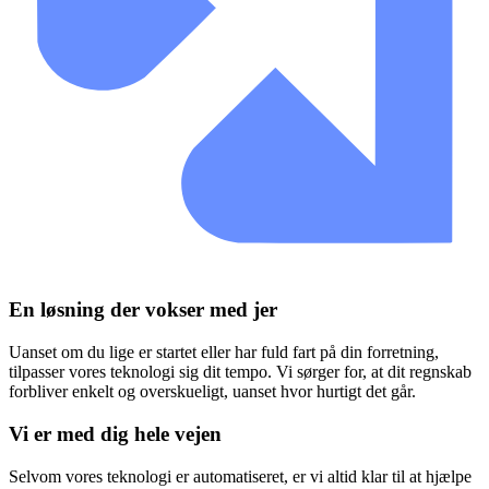
En løsning der vokser med jer
Uanset om du lige er startet eller har fuld fart på din forretning,
tilpasser vores teknologi sig dit tempo. Vi sørger for, at dit regnskab
forbliver enkelt og overskueligt, uanset hvor hurtigt det går.
Vi er med dig hele vejen
Selvom vores teknologi er automatiseret, er vi altid klar til at hjælpe