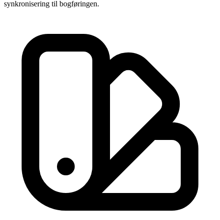
synkronisering til bogføringen.