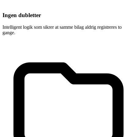
Ingen dubletter
Intelligent logik som sikrer at samme bilag aldrig registreres to
gange.