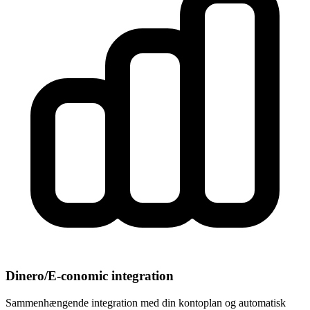
Dinero/E-conomic integration
Sammenhængende integration med din kontoplan og automatisk