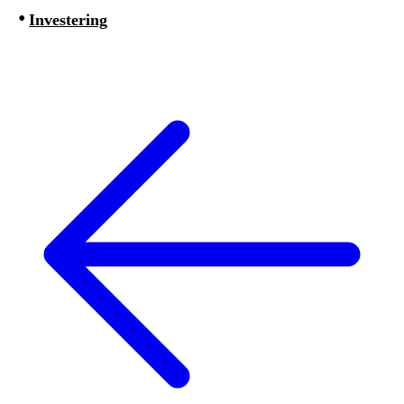
Investering