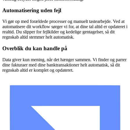
Automatisering uden fejl
Vi gør op med forældede processer og manuelt tastearbejde. Ved at
automatisere dit workflow sørger vi for, at dine tal altid er opdateret i
realtid. Du slipper for fejlkilder og kedelige gentagelser, så dit
regnskab altid stemmer helt automatisk.
Overblik du kan handle på
Data giver kun mening, når det hænger sammen. Vi finder og parrer
dine fakturaer med dine banktransaktioner helt automatisk, så dit
regnskab altid er komplet og opdateret.