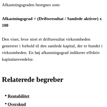
Afkastningsgraden beregnes som:
Afkastningsgrad = (Driftsresultat / Samlede aktiver) x
100
Den viser, hvor stort et driftsresultat virksomheden
genererer i forhold til den samlede kapital, der er bundet i
virksomheden. En høj afkastningsgrad indikerer effektiv
kapitalanvendelse.
Relaterede begreber
Rentabilitet
Overskud