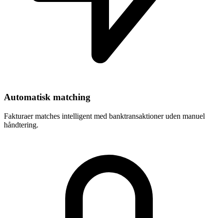
Automatisk matching
Fakturaer matches intelligent med banktransaktioner uden manuel
håndtering.