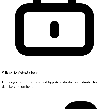
Sikre forbindelser
Bank og email forbindes med højeste sikkerhedsstandarder for
danske virksomheder.