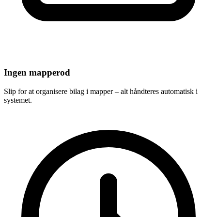
Ingen mapperod
Slip for at organisere bilag i mapper – alt håndteres automatisk i
systemet.