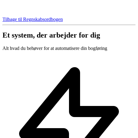
Tilbage til Regnskabsordbogen
Et system, der arbejder for dig
Alt hvad du behøver for at automatisere din bogføring