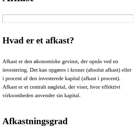
Hvad er et afkast?
Afkast er den økonomiske gevinst, der opnås ved en
investering. Det kan opgøres i kroner (absolut afkast) eller
i procent af den investerede kapital (afkast i procent).
Afkast er et centralt nøgletal, der viser, hvor effektivt
virksomheden anvender sin kapital.
Afkastningsgrad