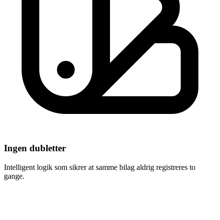
Ingen dubletter
Intelligent logik som sikrer at samme bilag aldrig registreres to
gange.