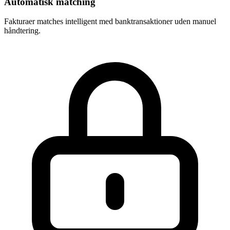
Automatisk matching
Fakturaer matches intelligent med banktransaktioner uden manuel
håndtering.