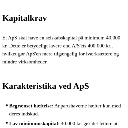
Kapitalkrav
Et ApS skal have en selskabskapital på minimum 40.000
kr. Dette er betydeligt lavere end A/S'ets 400.000 kr.,
hvilket gør ApS'en mere tilgængelig for iværksættere og
mindre virksomheder.
Karakteristika ved ApS
Begrænset hæftelse
: Anpartshaverne hæfter kun med
deres indskud.
Lav minimumskapital
: 40.000 kr. gør det lettere at