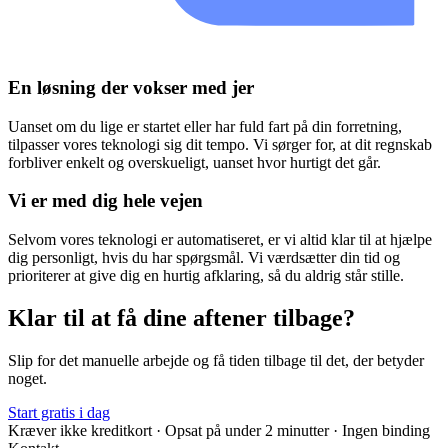
En løsning der vokser med jer
Uanset om du lige er startet eller har fuld fart på din forretning,
tilpasser vores teknologi sig dit tempo. Vi sørger for, at dit regnskab
forbliver enkelt og overskueligt, uanset hvor hurtigt det går.
Vi er med dig hele vejen
Selvom vores teknologi er automatiseret, er vi altid klar til at hjælpe
dig personligt, hvis du har spørgsmål. Vi værdsætter din tid og
prioriterer at give dig en hurtig afklaring, så du aldrig står stille.
Klar til at få dine aftener tilbage?
Slip for det manuelle arbejde og få tiden tilbage til det, der betyder
noget.
Start gratis i dag
Kræver ikke kreditkort · Opsat på under 2 minutter · Ingen binding