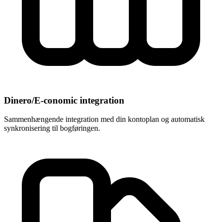
Dinero/E-conomic integration
Sammenhængende integration med din kontoplan og automatisk
synkronisering til bogføringen.