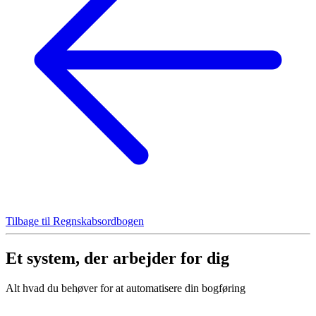
Tilbage til Regnskabsordbogen
Et system, der arbejder for dig
Alt hvad du behøver for at automatisere din bogføring