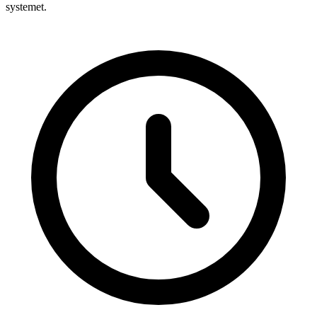
systemet.