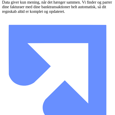
Data giver kun mening, når det hænger sammen. Vi finder og parrer
dine fakturaer med dine banktransaktioner helt automatisk, så dit
regnskab altid er komplet og opdateret.