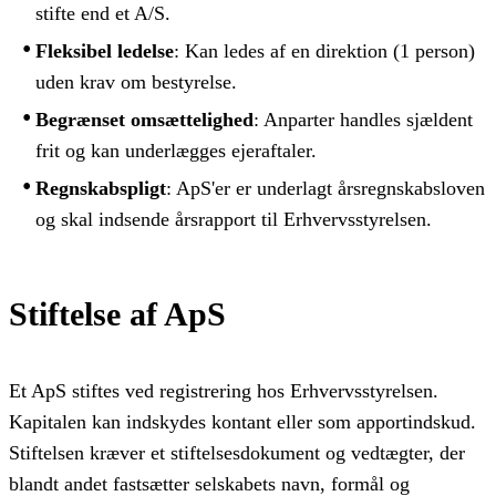
stifte end et A/S.
Fleksibel ledelse
: Kan ledes af en direktion (1 person)
uden krav om bestyrelse.
Begrænset omsættelighed
: Anparter handles sjældent
frit og kan underlægges ejeraftaler.
Regnskabspligt
: ApS'er er underlagt årsregnskabsloven
og skal indsende årsrapport til Erhvervsstyrelsen.
Stiftelse af ApS
Et ApS stiftes ved registrering hos Erhvervsstyrelsen.
Kapitalen kan indskydes kontant eller som apportindskud.
Stiftelsen kræver et stiftelsesdokument og vedtægter, der
blandt andet fastsætter selskabets navn, formål og