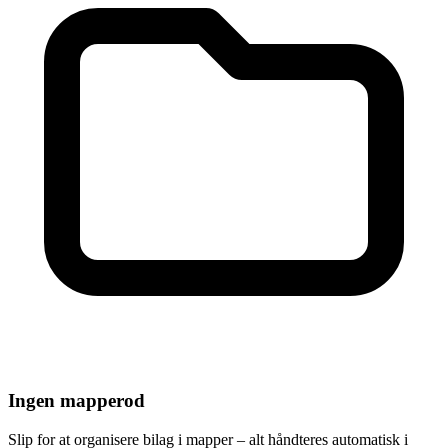
Ingen mapperod
Slip for at organisere bilag i mapper – alt håndteres automatisk i