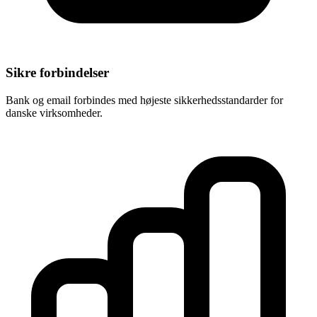
Sikre forbindelser
Bank og email forbindes med højeste sikkerhedsstandarder for
danske virksomheder.