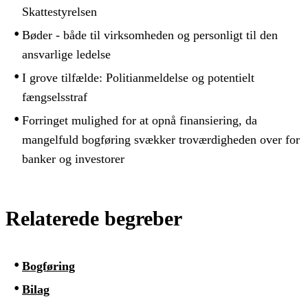
Skattestyrelsen
Bøder - både til virksomheden og personligt til den
ansvarlige ledelse
I grove tilfælde: Politianmeldelse og potentielt
fængselsstraf
Forringet mulighed for at opnå finansiering, da
mangelfuld bogføring svækker troværdigheden over for
banker og investorer
Relaterede begreber
Bogføring
Bilag