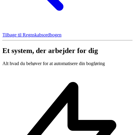
Tilbage til Regnskabsordbogen
Et system, der arbejder for dig
Alt hvad du behøver for at automatisere din bogføring