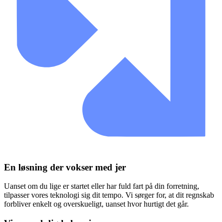
En løsning der vokser med jer
Uanset om du lige er startet eller har fuld fart på din forretning,
tilpasser vores teknologi sig dit tempo. Vi sørger for, at dit regnskab
forbliver enkelt og overskueligt, uanset hvor hurtigt det går.