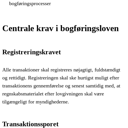
bogføringsprocesser
Centrale krav i bogføringsloven
Registreringskravet
Alle transaktioner skal registreres nøjagtigt, fuldstændigt
og rettidigt. Registreringen skal ske hurtigst muligt efter
transaktionens gennemførelse og senest samtidig med, at
regnskabsmaterialet efter lovgivningen skal være
tilgængeligt for myndighederne.
Transaktionssporet