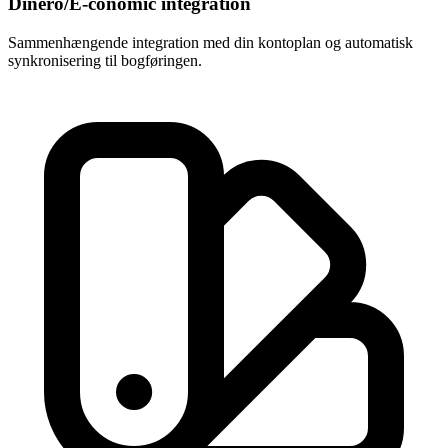
Dinero/E-conomic integration
Sammenhængende integration med din kontoplan og automatisk
synkronisering til bogføringen.