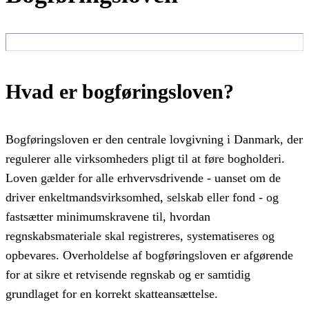
Hvad er bogføringsloven?
Bogføringsloven er den centrale lovgivning i Danmark, der
regulerer alle virksomheders pligt til at føre bogholderi.
Loven gælder for alle erhvervsdrivende - uanset om de
driver enkeltmandsvirksomhed, selskab eller fond - og
fastsætter minimumskravene til, hvordan
regnskabsmateriale skal registreres, systematiseres og
opbevares. Overholdelse af bogføringsloven er afgørende
for at sikre et retvisende regnskab og er samtidig
grundlaget for en korrekt skatteansættelse.