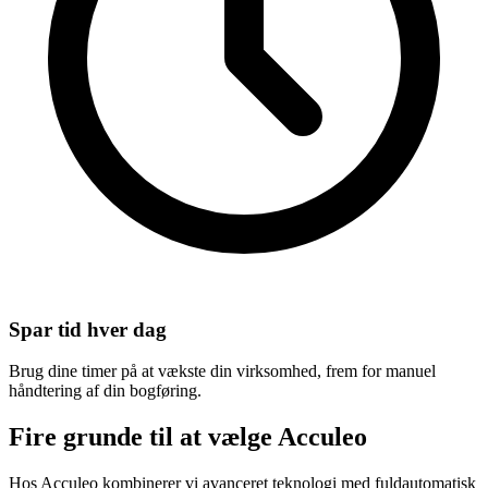
Spar tid hver dag
Brug dine timer på at vækste din virksomhed, frem for manuel
håndtering af din bogføring.
Fire grunde til at
vælge Acculeo
Hos Acculeo kombinerer vi avanceret teknologi med fuldautomatisk