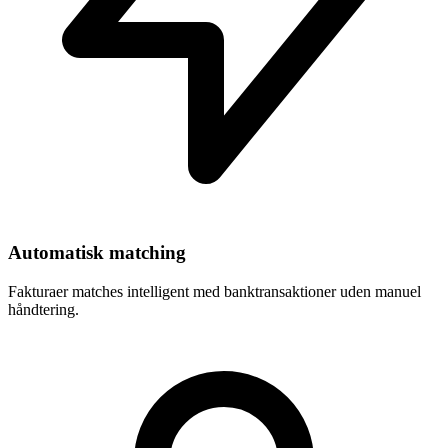
Automatisk matching
Fakturaer matches intelligent med banktransaktioner uden manuel
håndtering.