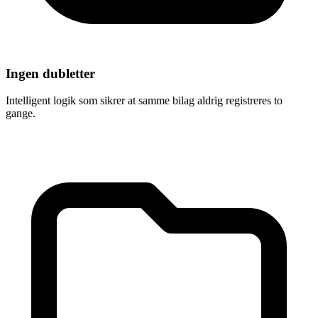
Ingen dubletter
Intelligent logik som sikrer at samme bilag aldrig registreres to
gange.