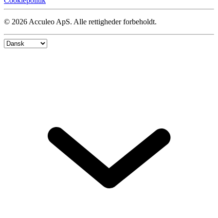
Cookiepolitik
© 2026 Acculeo ApS. Alle rettigheder forbeholdt.