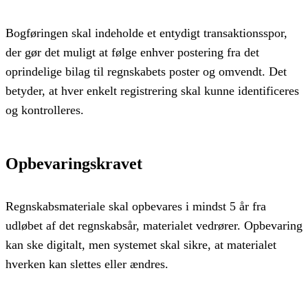
Bogføringen skal indeholde et entydigt transaktionsspor,
der gør det muligt at følge enhver postering fra det
oprindelige bilag til regnskabets poster og omvendt. Det
betyder, at hver enkelt registrering skal kunne identificeres
og kontrolleres.
Opbevaringskravet
Regnskabsmateriale skal opbevares i mindst 5 år fra
udløbet af det regnskabsår, materialet vedrører. Opbevaring
kan ske digitalt, men systemet skal sikre, at materialet
hverken kan slettes eller ændres.