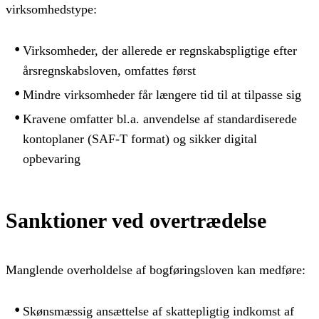
virksomhedstype:
Virksomheder, der allerede er regnskabspligtige efter
årsregnskabsloven, omfattes først
Mindre virksomheder får længere tid til at tilpasse sig
Kravene omfatter bl.a. anvendelse af standardiserede
kontoplaner (SAF-T format) og sikker digital
opbevaring
Sanktioner ved overtrædelse
Manglende overholdelse af bogføringsloven kan medføre:
Skønsmæssig ansættelse af skattepligtig indkomst af