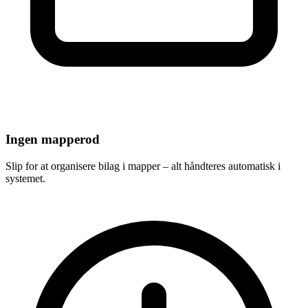
Ingen mapperod
Slip for at organisere bilag i mapper – alt håndteres automatisk i
systemet.