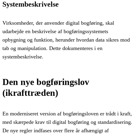
Systembeskrivelse
Virksomheder, der anvender digital bogføring, skal
udarbejde en beskrivelse af bogføringssystemets
opbygning og funktion, herunder hvordan data sikres mod
tab og manipulation. Dette dokumenteres i en
systembeskrivelse.
Den nye bogføringslov
(ikrafttræden)
En moderniseret version af bogføringsloven er trådt i kraft,
med skærpede krav til digital bogføring og standardisering.
De nye regler indfases over flere år afhængigt af