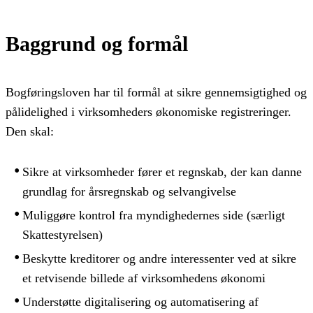
Baggrund og formål
Bogføringsloven har til formål at sikre gennemsigtighed og
pålidelighed i virksomheders økonomiske registreringer.
Den skal:
Sikre at virksomheder fører et regnskab, der kan danne
grundlag for årsregnskab og selvangivelse
Muliggøre kontrol fra myndighedernes side (særligt
Skattestyrelsen)
Beskytte kreditorer og andre interessenter ved at sikre
et retvisende billede af virksomhedens økonomi
Understøtte digitalisering og automatisering af