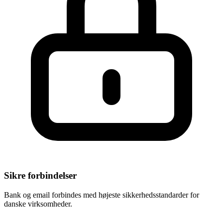
Sikre forbindelser
Bank og email forbindes med højeste sikkerhedsstandarder for
danske virksomheder.