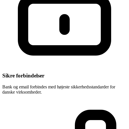
Sikre forbindelser
Bank og email forbindes med højeste sikkerhedsstandarder for
danske virksomheder.