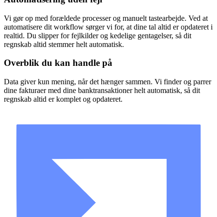
Vi gør op med forældede processer og manuelt tastearbejde. Ved at
automatisere dit workflow sørger vi for, at dine tal altid er opdateret i
realtid. Du slipper for fejlkilder og kedelige gentagelser, så dit
regnskab altid stemmer helt automatisk.
Overblik du kan handle på
Data giver kun mening, når det hænger sammen. Vi finder og parrer
dine fakturaer med dine banktransaktioner helt automatisk, så dit
regnskab altid er komplet og opdateret.