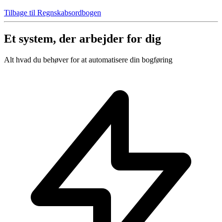
Tilbage til Regnskabsordbogen
Et system, der arbejder for dig
Alt hvad du behøver for at automatisere din bogføring