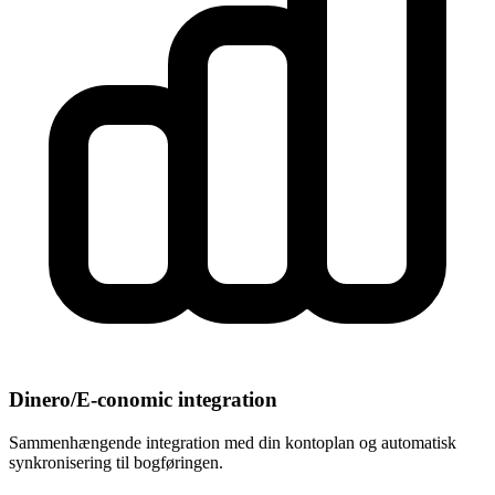
Dinero/E-conomic integration
Sammenhængende integration med din kontoplan og automatisk
synkronisering til bogføringen.