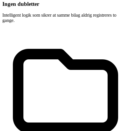
Ingen dubletter
Intelligent logik som sikrer at samme bilag aldrig registreres to
gange.