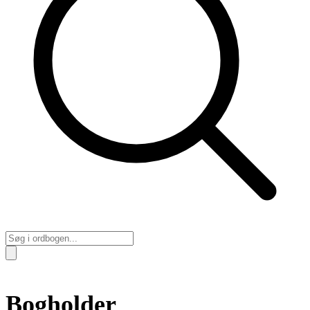
Bogholder