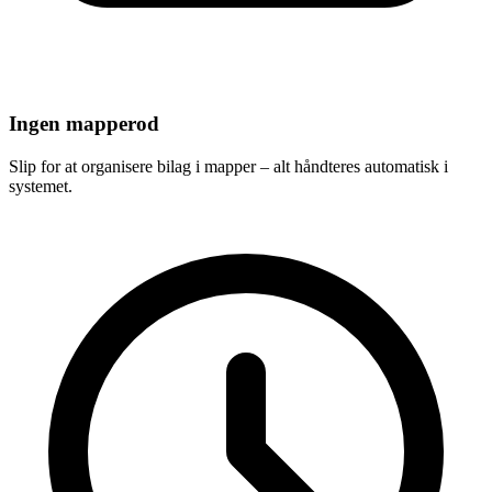
Ingen mapperod
Slip for at organisere bilag i mapper – alt håndteres automatisk i
systemet.