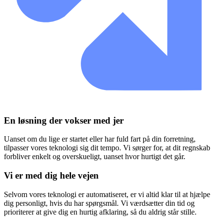
En løsning der vokser med jer
Uanset om du lige er startet eller har fuld fart på din forretning,
tilpasser vores teknologi sig dit tempo. Vi sørger for, at dit regnskab
forbliver enkelt og overskueligt, uanset hvor hurtigt det går.
Vi er med dig hele vejen
Selvom vores teknologi er automatiseret, er vi altid klar til at hjælpe
dig personligt, hvis du har spørgsmål. Vi værdsætter din tid og
prioriterer at give dig en hurtig afklaring, så du aldrig står stille.