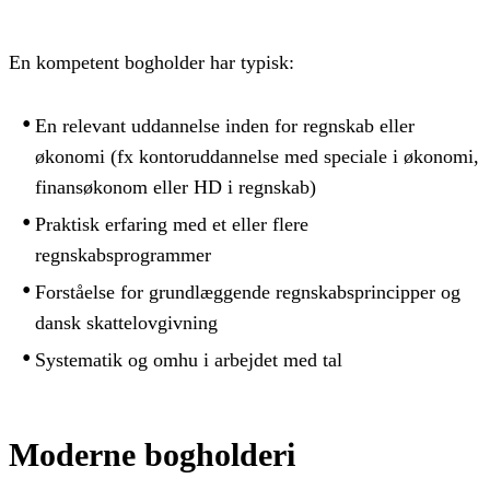
En kompetent bogholder har typisk:
En relevant uddannelse inden for regnskab eller
økonomi (fx kontoruddannelse med speciale i økonomi,
finansøkonom eller HD i regnskab)
Praktisk erfaring med et eller flere
regnskabsprogrammer
Forståelse for grundlæggende regnskabsprincipper og
dansk skattelovgivning
Systematik og omhu i arbejdet med tal
Moderne bogholderi