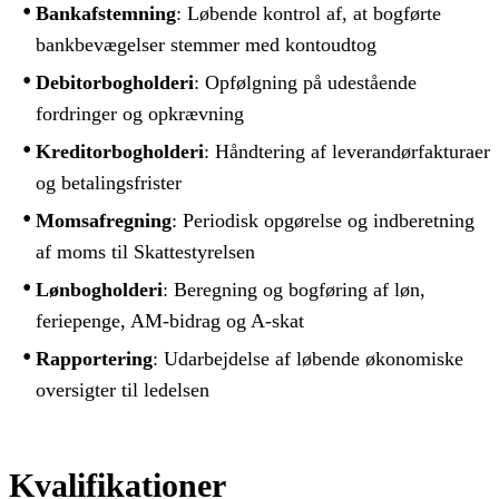
Bankafstemning
: Løbende kontrol af, at bogførte
bankbevægelser stemmer med kontoudtog
Debitorbogholderi
: Opfølgning på udestående
fordringer og opkrævning
Kreditorbogholderi
: Håndtering af leverandørfakturaer
og betalingsfrister
Momsafregning
: Periodisk opgørelse og indberetning
af moms til Skattestyrelsen
Lønbogholderi
: Beregning og bogføring af løn,
feriepenge, AM-bidrag og A-skat
Rapportering
: Udarbejdelse af løbende økonomiske
oversigter til ledelsen
Kvalifikationer