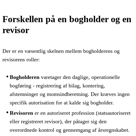
Forskellen på en bogholder og en
revisor
Der er en væsentlig skelnen mellem bogholderens og
revisorens roller:
Bogholderen
varetager den daglige, operationelle
bogføring - registrering af bilag, kontering,
afstemninger og momsindberetning. Der kræves ingen
specifik autorisation for at kalde sig bogholder.
Revisoren
er en autoriseret profession (statsautoriseret
eller registreret revisor), der påtager sig den
overordnede kontrol og gennemgang af årsregnskabet.