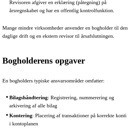
Revisoren afgiver en erklæring (påtegning) på
årsregnskabet og har en offentlig kontrolfunktion.
Mange mindre virksomheder anvender en bogholder til den
daglige drift og en ekstern revisor til årsafslutningen.
Bogholderens opgaver
En bogholders typiske ansvarsområder omfatter:
Bilagshåndtering
: Registrering, nummerering og
arkivering af alle bilag
Kontering
: Placering af transaktioner på korrekte konti
i kontoplanen