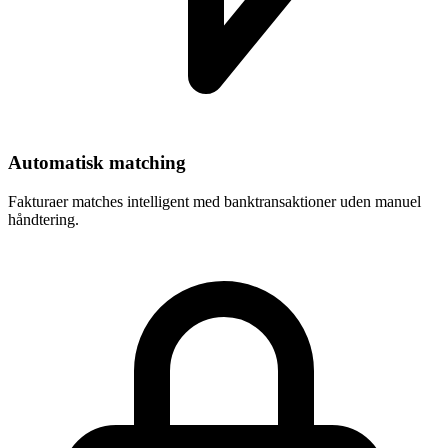
Automatisk matching
Fakturaer matches intelligent med banktransaktioner uden manuel
håndtering.