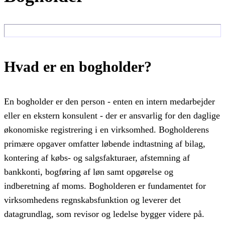
Hvad er en bogholder?
En bogholder er den person - enten en intern medarbejder
eller en ekstern konsulent - der er ansvarlig for den daglige
økonomiske registrering i en virksomhed. Bogholderens
primære opgaver omfatter løbende indtastning af bilag,
kontering af købs- og salgsfakturaer, afstemning af
bankkonti, bogføring af løn samt opgørelse og
indberetning af moms. Bogholderen er fundamentet for
virksomhedens regnskabsfunktion og leverer det
datagrundlag, som revisor og ledelse bygger videre på.