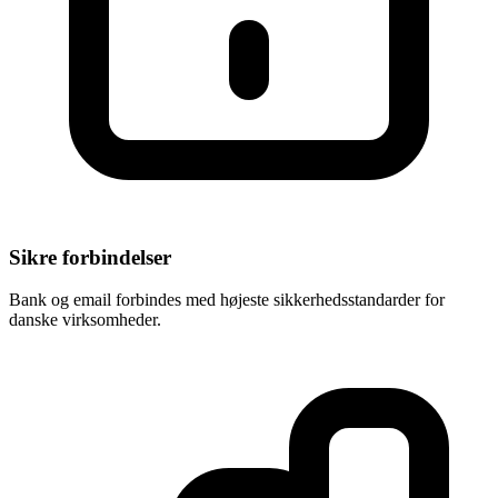
Sikre forbindelser
Bank og email forbindes med højeste sikkerhedsstandarder for
danske virksomheder.