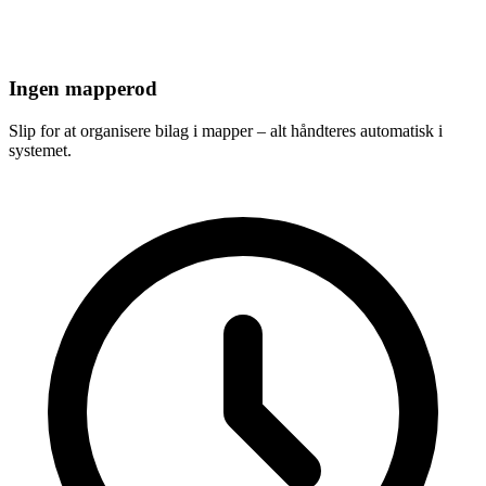
Ingen mapperod
Slip for at organisere bilag i mapper – alt håndteres automatisk i
systemet.