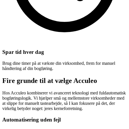
Spar tid hver dag
Brug dine timer på at vækste din virksomhed, frem for manuel
håndtering af din bogføring.
Fire grunde til at
vælge Acculeo
Hos Acculeo kombinerer vi avanceret teknologi med fuldautomatisk
bogføringslogik. Vi hjælper små og mellemstore virksomheder med
at slippe for manuelt tastearbejde, så I kan fokusere på det, der
virkelig betyder noget: jeres kerneforretning.
Automatisering uden fejl