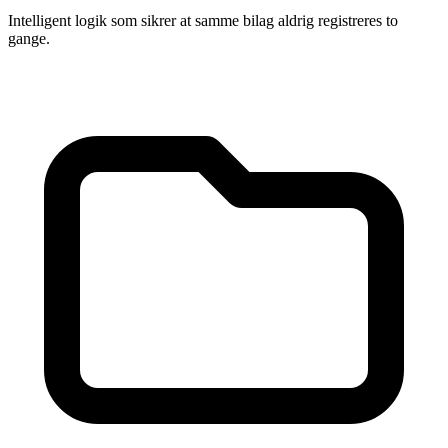
Intelligent logik som sikrer at samme bilag aldrig registreres to
gange.