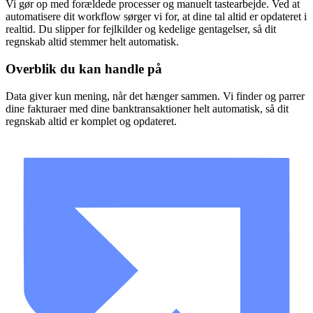
Vi gør op med forældede processer og manuelt tastearbejde. Ved at
automatisere dit workflow sørger vi for, at dine tal altid er opdateret i
realtid. Du slipper for fejlkilder og kedelige gentagelser, så dit
regnskab altid stemmer helt automatisk.
Overblik du kan handle på
Data giver kun mening, når det hænger sammen. Vi finder og parrer
dine fakturaer med dine banktransaktioner helt automatisk, så dit
regnskab altid er komplet og opdateret.