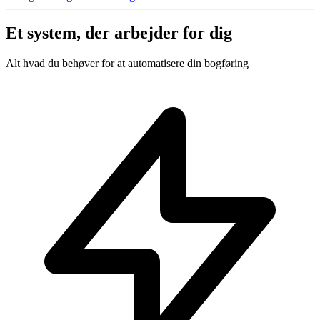
Et system, der arbejder for dig
Alt hvad du behøver for at automatisere din bogføring