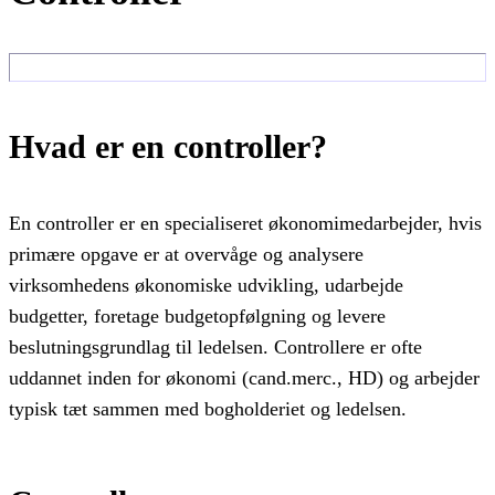
Hvad er en controller?
En controller er en specialiseret økonomimedarbejder, hvis
primære opgave er at overvåge og analysere
virksomhedens økonomiske udvikling, udarbejde
budgetter, foretage budgetopfølgning og levere
beslutningsgrundlag til ledelsen. Controllere er ofte
uddannet inden for økonomi (cand.merc., HD) og arbejder
typisk tæt sammen med bogholderiet og ledelsen.