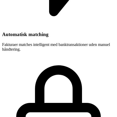
Automatisk matching
Fakturaer matches intelligent med banktransaktioner uden manuel
håndtering.