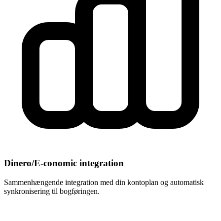
Dinero/E-conomic integration
Sammenhængende integration med din kontoplan og automatisk
synkronisering til bogføringen.