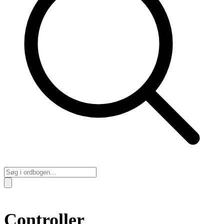
Controller