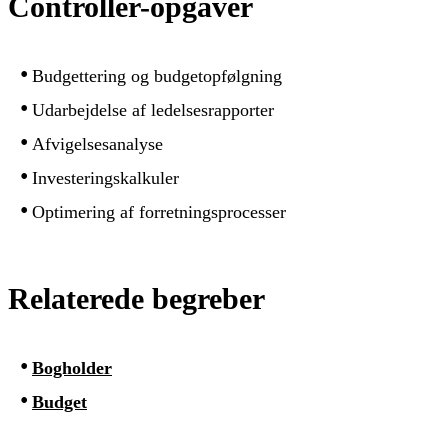
Controller-opgaver
Budgettering og budgetopfølgning
Udarbejdelse af ledelsesrapporter
Afvigelsesanalyse
Investeringskalkuler
Optimering af forretningsprocesser
Relaterede begreber
Bogholder
Budget