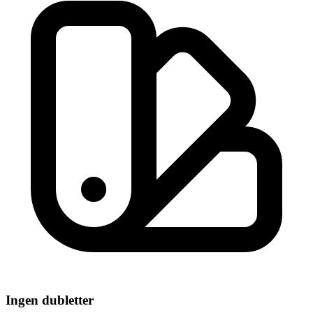
Ingen dubletter