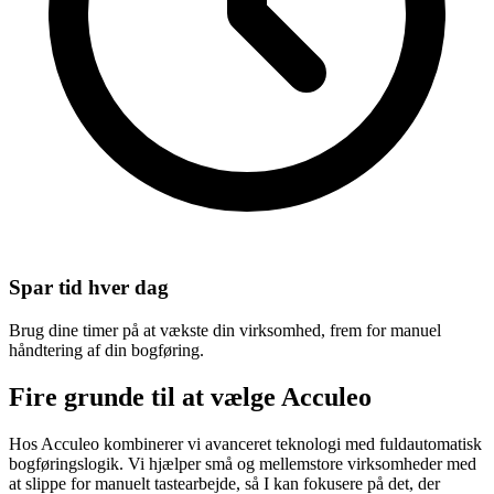
Spar tid hver dag
Brug dine timer på at vækste din virksomhed, frem for manuel
håndtering af din bogføring.
Fire grunde til at
vælge Acculeo
Hos Acculeo kombinerer vi avanceret teknologi med fuldautomatisk
bogføringslogik. Vi hjælper små og mellemstore virksomheder med
at slippe for manuelt tastearbejde, så I kan fokusere på det, der