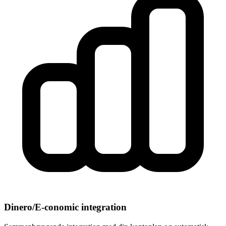
Dinero/E-conomic integration