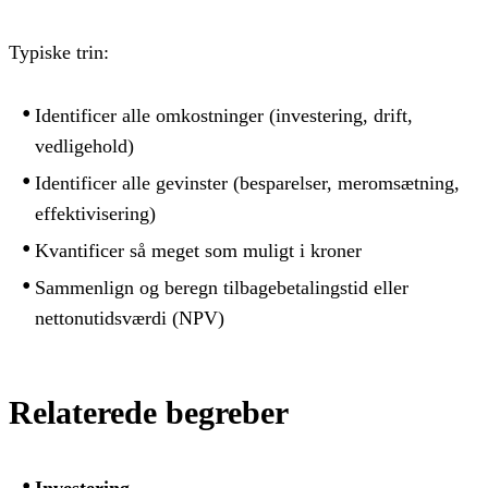
Typiske trin:
Identificer alle omkostninger (investering, drift,
vedligehold)
Identificer alle gevinster (besparelser, meromsætning,
effektivisering)
Kvantificer så meget som muligt i kroner
Sammenlign og beregn tilbagebetalingstid eller
nettonutidsværdi (NPV)
Relaterede begreber
Investering