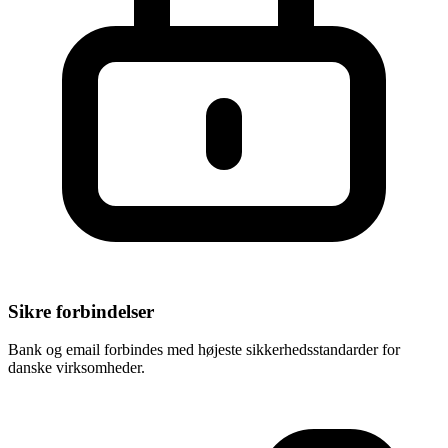
Sikre forbindelser
Bank og email forbindes med højeste sikkerhedsstandarder for
danske virksomheder.