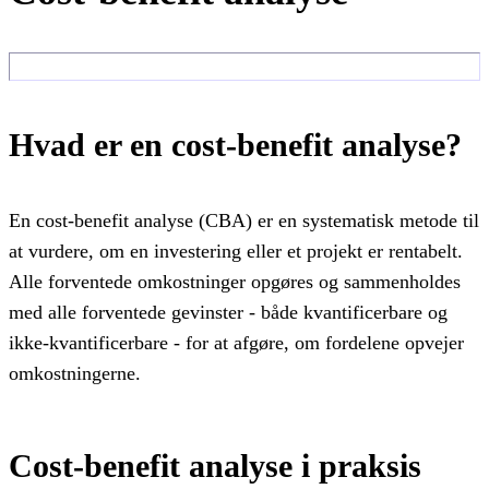
Hvad er en cost-benefit analyse?
En cost-benefit analyse (CBA) er en systematisk metode til
at vurdere, om en investering eller et projekt er rentabelt.
Alle forventede omkostninger opgøres og sammenholdes
med alle forventede gevinster - både kvantificerbare og
ikke-kvantificerbare - for at afgøre, om fordelene opvejer
omkostningerne.
Cost-benefit analyse i praksis