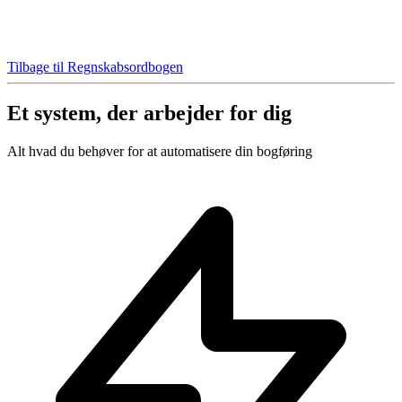
Tilbage til Regnskabsordbogen
Et system, der arbejder for dig
Alt hvad du behøver for at automatisere din bogføring