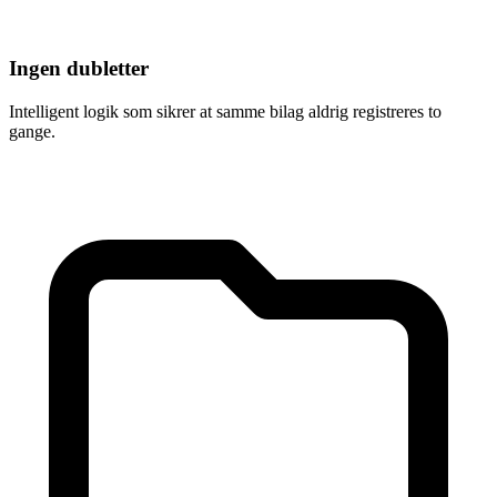
Ingen dubletter
Intelligent logik som sikrer at samme bilag aldrig registreres to
gange.