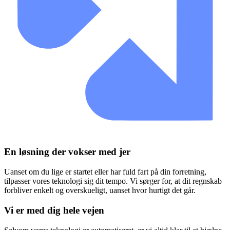
En løsning der vokser med jer
Uanset om du lige er startet eller har fuld fart på din forretning,
tilpasser vores teknologi sig dit tempo. Vi sørger for, at dit regnskab
forbliver enkelt og overskueligt, uanset hvor hurtigt det går.
Vi er med dig hele vejen