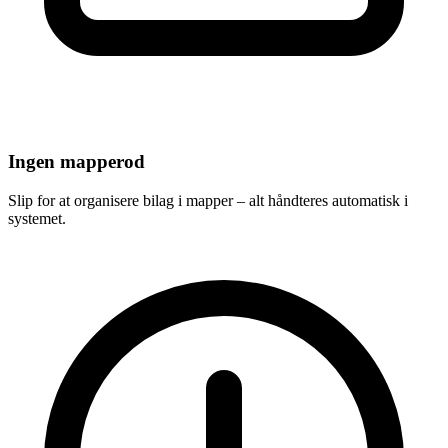
Ingen mapperod
Slip for at organisere bilag i mapper – alt håndteres automatisk i
systemet.