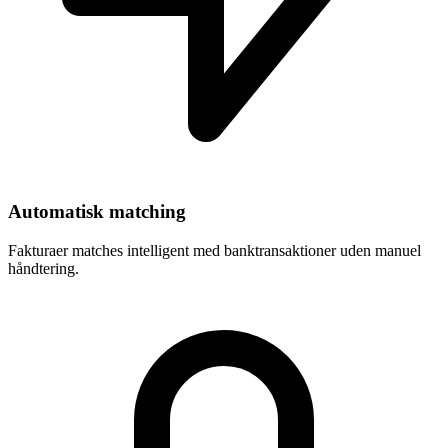
Automatisk matching
Fakturaer matches intelligent med banktransaktioner uden manuel
håndtering.