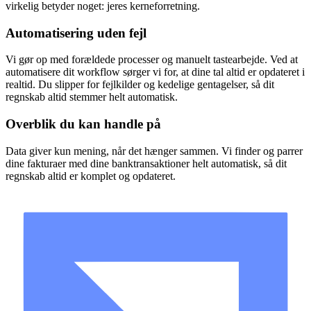
virkelig betyder noget: jeres kerneforretning.
Automatisering uden fejl
Vi gør op med forældede processer og manuelt tastearbejde. Ved at
automatisere dit workflow sørger vi for, at dine tal altid er opdateret i
realtid. Du slipper for fejlkilder og kedelige gentagelser, så dit
regnskab altid stemmer helt automatisk.
Overblik du kan handle på
Data giver kun mening, når det hænger sammen. Vi finder og parrer
dine fakturaer med dine banktransaktioner helt automatisk, så dit
regnskab altid er komplet og opdateret.