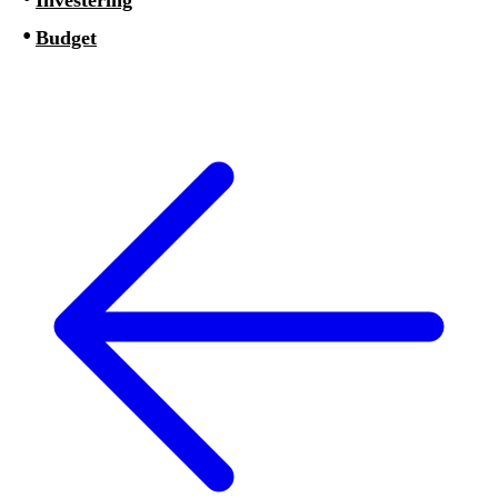
Budget