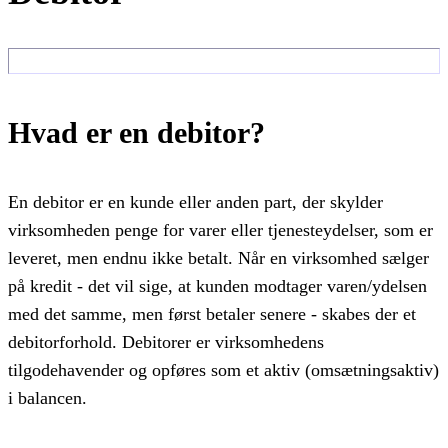
Hvad er en debitor?
En debitor er en kunde eller anden part, der skylder
virksomheden penge for varer eller tjenesteydelser, som er
leveret, men endnu ikke betalt. Når en virksomhed sælger
på kredit - det vil sige, at kunden modtager varen/ydelsen
med det samme, men først betaler senere - skabes der et
debitorforhold. Debitorer er virksomhedens
tilgodehavender og opføres som et aktiv (omsætningsaktiv)
i balancen.