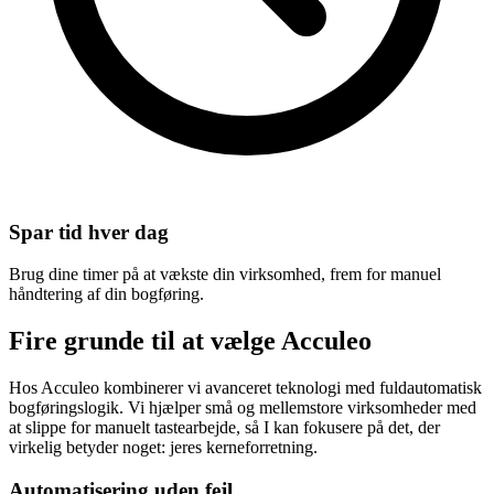
Spar tid hver dag
Brug dine timer på at vækste din virksomhed, frem for manuel
håndtering af din bogføring.
Fire grunde til at
vælge Acculeo
Hos Acculeo kombinerer vi avanceret teknologi med fuldautomatisk
bogføringslogik. Vi hjælper små og mellemstore virksomheder med
at slippe for manuelt tastearbejde, så I kan fokusere på det, der
virkelig betyder noget: jeres kerneforretning.
Automatisering uden fejl