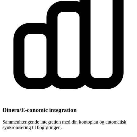
Dinero/E-conomic integration
Sammenhængende integration med din kontoplan og automatisk
synkronisering til bogføringen.