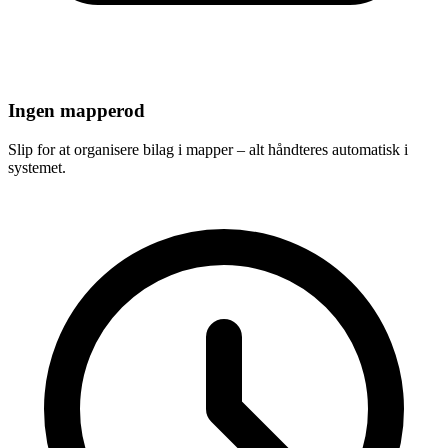
Ingen mapperod
Slip for at organisere bilag i mapper – alt håndteres automatisk i
systemet.