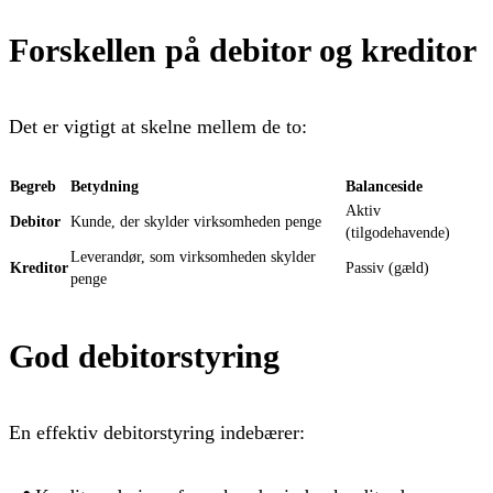
Forskellen på debitor og kreditor
Det er vigtigt at skelne mellem de to:
Begreb
Betydning
Balanceside
Aktiv
Debitor
Kunde, der skylder virksomheden penge
(tilgodehavende)
Leverandør, som virksomheden skylder
Kreditor
Passiv (gæld)
penge
God debitorstyring
En effektiv debitorstyring indebærer: