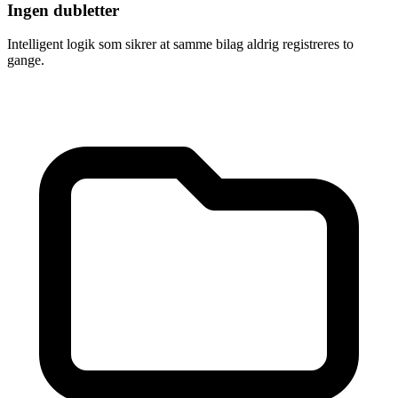
Ingen dubletter
Intelligent logik som sikrer at samme bilag aldrig registreres to
gange.