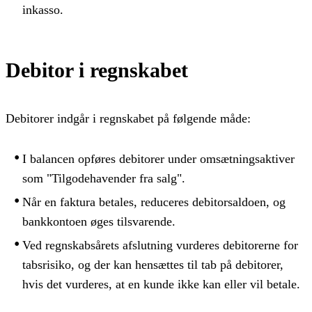
inkasso.
Debitor i regnskabet
Debitorer indgår i regnskabet på følgende måde:
I balancen opføres debitorer under omsætningsaktiver
som "Tilgodehavender fra salg".
Når en faktura betales, reduceres debitorsaldoen, og
bankkontoen øges tilsvarende.
Ved regnskabsårets afslutning vurderes debitorerne for
tabsrisiko, og der kan hensættes til tab på debitorer,
hvis det vurderes, at en kunde ikke kan eller vil betale.