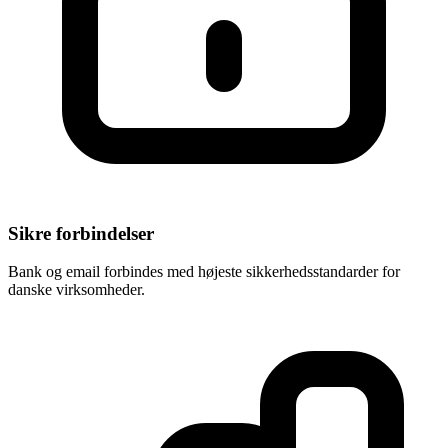
Sikre forbindelser
Bank og email forbindes med højeste sikkerhedsstandarder for
danske virksomheder.