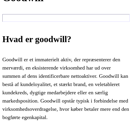
Hvad er goodwill?
Goodwill er et immaterielt aktiv, der repræsenterer den
merværdi, en eksisterende virksomhed har ud over
summen af dens identificerbare nettoaktiver. Goodwill kan
bestå af kundeloyalitet, et stærkt brand, en veletableret
kundekreds, dygtige medarbejdere eller en særlig
markedsposition. Goodwill opstår typisk i forbindelse med
virksomhedsoverdragelse, hvor køber betaler mere end den
bogførte egenkapital.