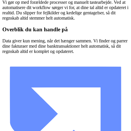
Vi gør op med forældede processer og manuelt tastearbejde. Ved at
automatisere dit workflow sørger vi for, at dine tal altid er opdateret i
realtid. Du slipper for fejlkilder og kedelige gentagelser, så dit
regnskab altid stemmer helt automatisk.
Overblik du kan handle på
Data giver kun mening, når det hænger sammen. Vi finder og parrer
dine fakturaer med dine banktransaktioner helt automatisk, så dit
regnskab altid er komplet og opdateret.