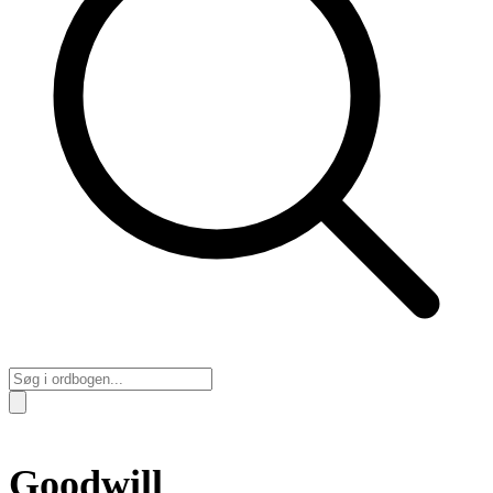
Goodwill