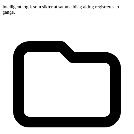
Intelligent logik som sikrer at samme bilag aldrig registreres to
gange.