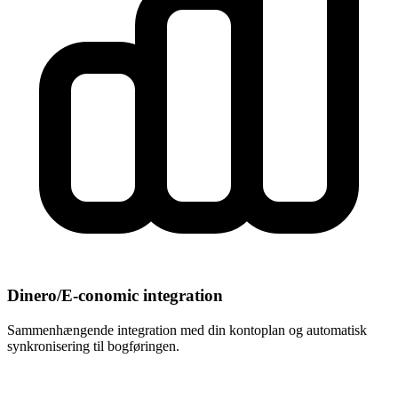
Dinero/E-conomic integration
Sammenhængende integration med din kontoplan og automatisk
synkronisering til bogføringen.