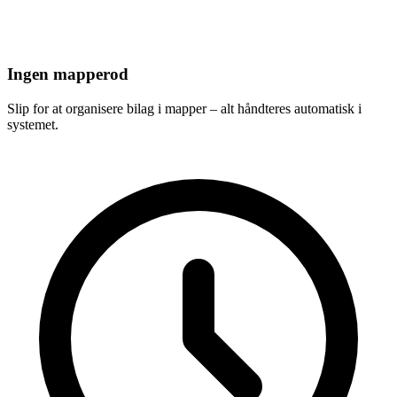
Ingen mapperod
Slip for at organisere bilag i mapper – alt håndteres automatisk i
systemet.