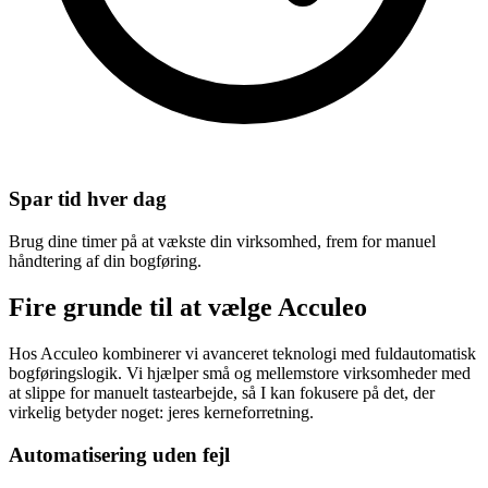
Spar tid hver dag
Brug dine timer på at vækste din virksomhed, frem for manuel
håndtering af din bogføring.
Fire grunde til at
vælge Acculeo
Hos Acculeo kombinerer vi avanceret teknologi med fuldautomatisk
bogføringslogik. Vi hjælper små og mellemstore virksomheder med
at slippe for manuelt tastearbejde, så I kan fokusere på det, der
virkelig betyder noget: jeres kerneforretning.
Automatisering uden fejl