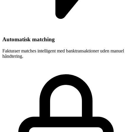
Automatisk matching
Fakturaer matches intelligent med banktransaktioner uden manuel
håndtering.