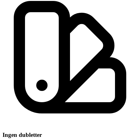
Ingen dubletter