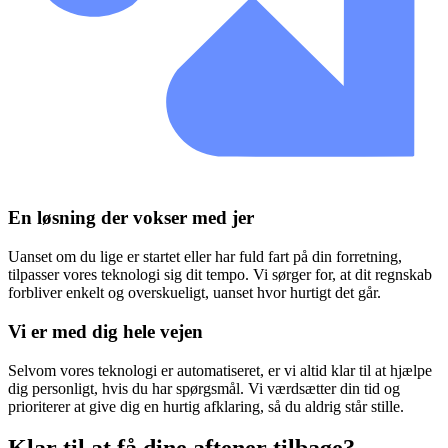
En løsning der vokser med jer
Uanset om du lige er startet eller har fuld fart på din forretning,
tilpasser vores teknologi sig dit tempo. Vi sørger for, at dit regnskab
forbliver enkelt og overskueligt, uanset hvor hurtigt det går.
Vi er med dig hele vejen
Selvom vores teknologi er automatiseret, er vi altid klar til at hjælpe
dig personligt, hvis du har spørgsmål. Vi værdsætter din tid og
prioriterer at give dig en hurtig afklaring, så du aldrig står stille.