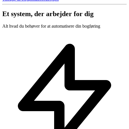
Et system, der arbejder for dig
Alt hvad du behøver for at automatisere din bogføring