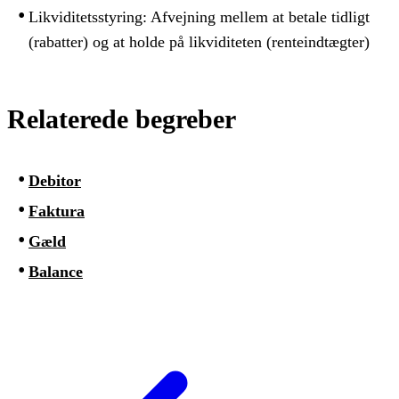
Likviditetsstyring: Afvejning mellem at betale tidligt
(rabatter) og at holde på likviditeten (renteindtægter)
Relaterede begreber
Debitor
Faktura
Gæld
Balance