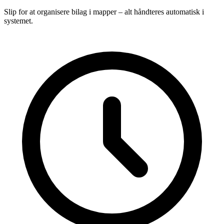
Slip for at organisere bilag i mapper – alt håndteres automatisk i
systemet.