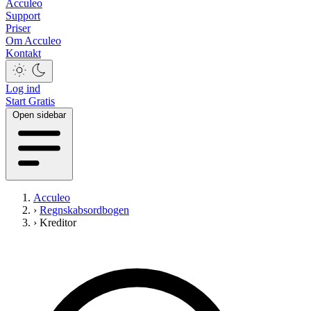
Acculeo
Support
Priser
Om Acculeo
Kontakt
Log ind
Start Gratis
Open sidebar
Acculeo
›
Regnskabsordbogen
›
Kreditor