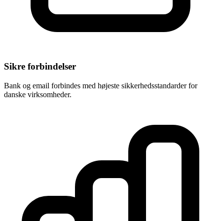
Sikre forbindelser
Bank og email forbindes med højeste sikkerhedsstandarder for
danske virksomheder.