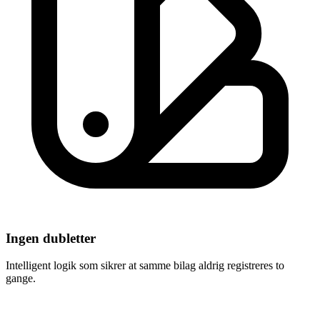
Ingen dubletter
Intelligent logik som sikrer at samme bilag aldrig registreres to
gange.