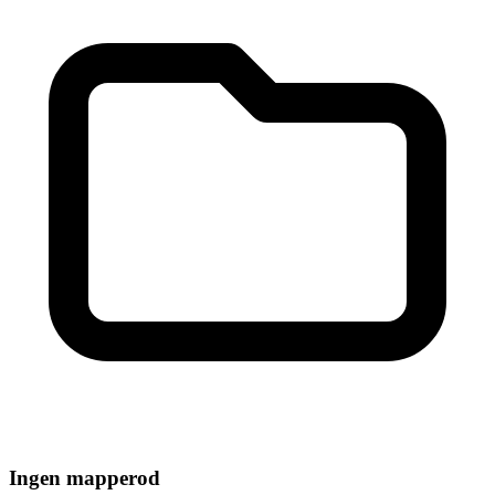
Ingen mapperod