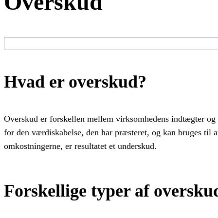
Overskud
Hvad er overskud?
Overskud er forskellen mellem virksomhedens indtægter og 
for den værdiskabelse, den har præsteret, og kan bruges til 
omkostningerne, er resultatet et underskud.
Forskellige typer af oversku