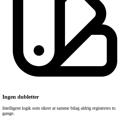
Ingen dubletter
Intelligent logik som sikrer at samme bilag aldrig registreres to
gange.