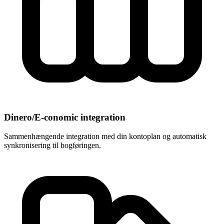
Dinero/E-conomic integration
Sammenhængende integration med din kontoplan og automatisk
synkronisering til bogføringen.