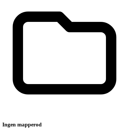
Ingen mapperod