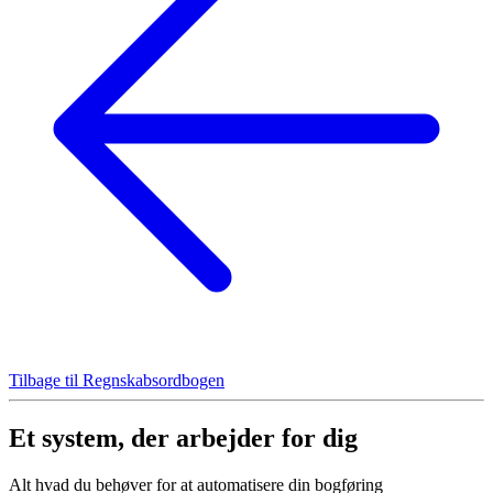
Tilbage til Regnskabsordbogen
Et system, der arbejder for dig
Alt hvad du behøver for at automatisere din bogføring