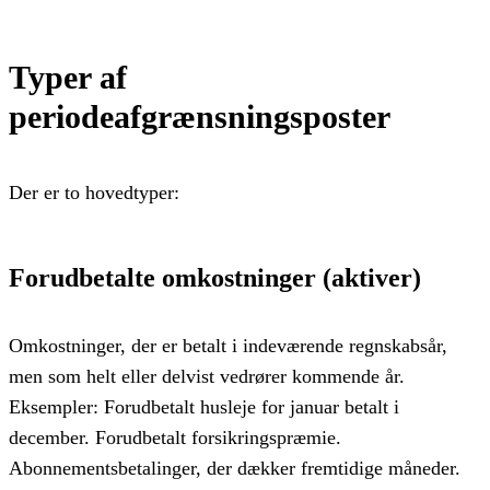
Typer af
periodeafgrænsningsposter
Der er to hovedtyper:
Forudbetalte omkostninger (aktiver)
Omkostninger, der er betalt i indeværende regnskabsår,
men som helt eller delvist vedrører kommende år.
Eksempler: Forudbetalt husleje for januar betalt i
december. Forudbetalt forsikringspræmie.
Abonnementsbetalinger, der dækker fremtidige måneder.