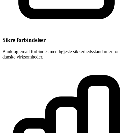
Sikre forbindelser
Bank og email forbindes med højeste sikkerhedsstandarder for
danske virksomheder.