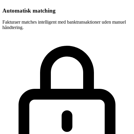
Automatisk matching
Fakturaer matches intelligent med banktransaktioner uden manuel
håndtering.