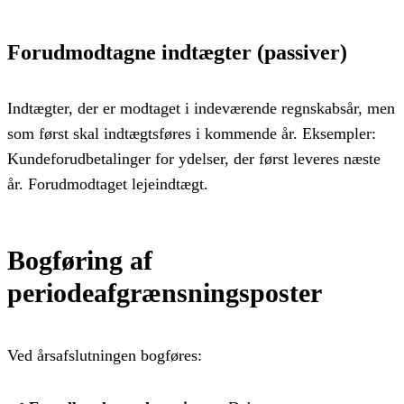
Forudmodtagne indtægter (passiver)
Indtægter, der er modtaget i indeværende regnskabsår, men
som først skal indtægtsføres i kommende år. Eksempler:
Kundeforudbetalinger for ydelser, der først leveres næste
år. Forudmodtaget lejeindtægt.
Bogføring af
periodeafgrænsningsposter
Ved årsafslutningen bogføres: