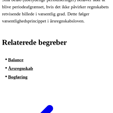
blive periodeafgrænset, hvis det ikke påvirker regnskabets
retvisende billede i væsentlig grad. Dette følger
væsentlighedsprincippet i årsregnskabsloven.
Relaterede begreber
Balance
Årsregnskab
Bogføring