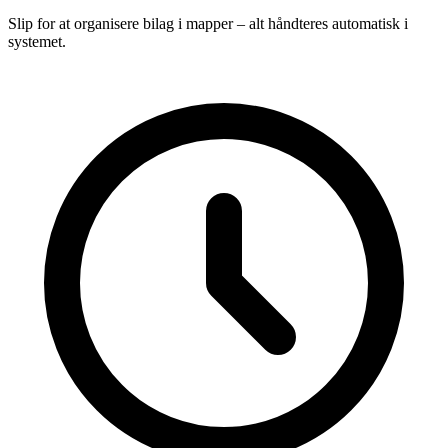
Slip for at organisere bilag i mapper – alt håndteres automatisk i
systemet.