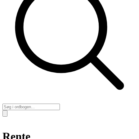
Rente