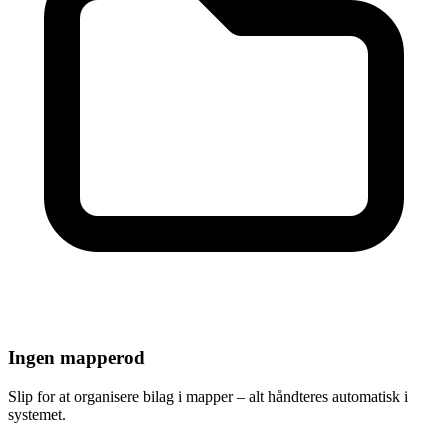
Ingen mapperod
Slip for at organisere bilag i mapper – alt håndteres automatisk i
systemet.