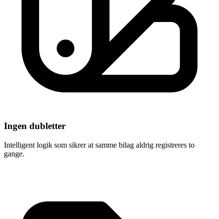
Ingen dubletter
Intelligent logik som sikrer at samme bilag aldrig registreres to
gange.