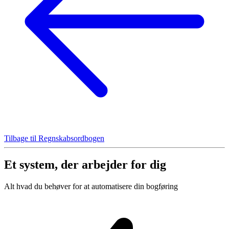
Tilbage til Regnskabsordbogen
Et system, der arbejder for dig
Alt hvad du behøver for at automatisere din bogføring