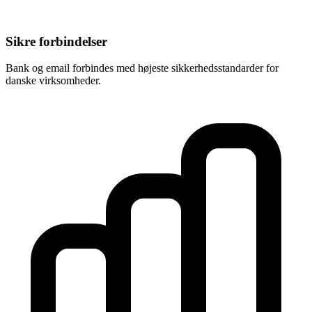
Sikre forbindelser
Bank og email forbindes med højeste sikkerhedsstandarder for
danske virksomheder.