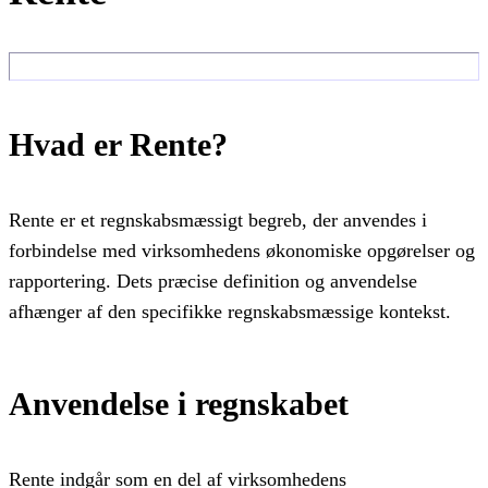
Hvad er Rente?
Rente er et regnskabsmæssigt begreb, der anvendes i
forbindelse med virksomhedens økonomiske opgørelser og
rapportering. Dets præcise definition og anvendelse
afhænger af den specifikke regnskabsmæssige kontekst.
Anvendelse i regnskabet
Rente indgår som en del af virksomhedens