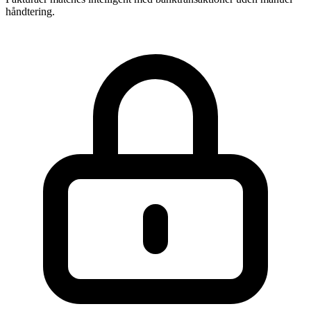
håndtering.