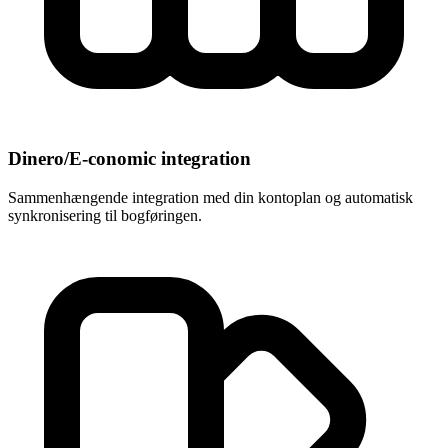
Dinero/E-conomic integration
Sammenhængende integration med din kontoplan og automatisk
synkronisering til bogføringen.