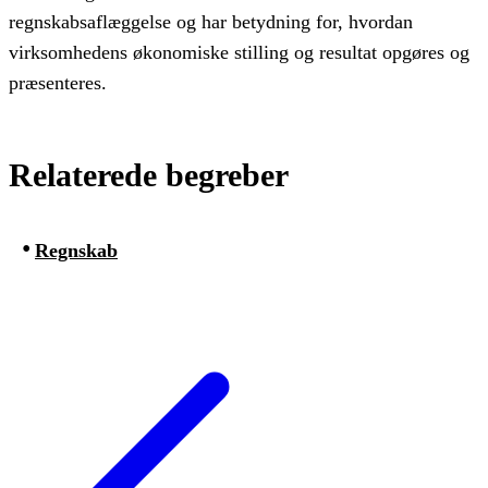
regnskabsaflæggelse og har betydning for, hvordan
virksomhedens økonomiske stilling og resultat opgøres og
præsenteres.
Relaterede begreber
Regnskab