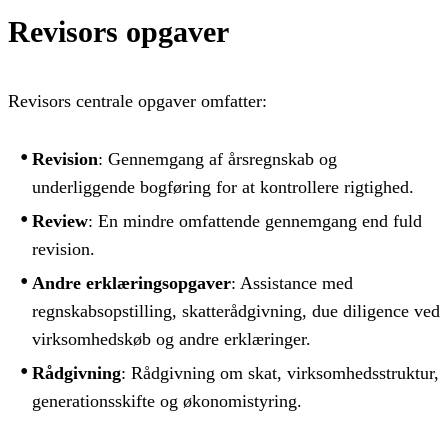
Revisors opgaver
Revisors centrale opgaver omfatter:
Revision
: Gennemgang af årsregnskab og
underliggende bogføring for at kontrollere rigtighed.
Review
: En mindre omfattende gennemgang end fuld
revision.
Andre erklæringsopgaver
: Assistance med
regnskabsopstilling, skatterådgivning, due diligence ved
virksomhedskøb og andre erklæringer.
Rådgivning
: Rådgivning om skat, virksomhedsstruktur,
generationsskifte og økonomistyring.