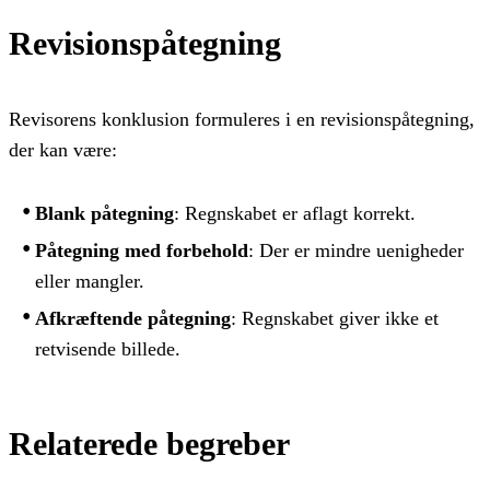
Revisionspåtegning
Revisorens konklusion formuleres i en revisionspåtegning,
der kan være:
Blank påtegning
: Regnskabet er aflagt korrekt.
Påtegning med forbehold
: Der er mindre uenigheder
eller mangler.
Afkræftende påtegning
: Regnskabet giver ikke et
retvisende billede.
Relaterede begreber