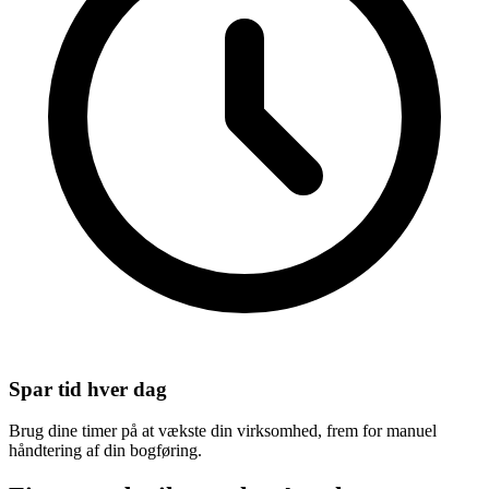
Spar tid hver dag
Brug dine timer på at vækste din virksomhed, frem for manuel
håndtering af din bogføring.