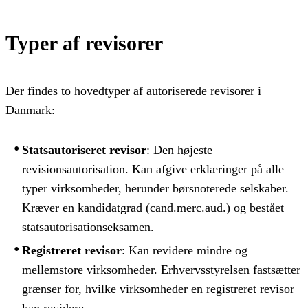
Typer af revisorer
Der findes to hovedtyper af autoriserede revisorer i
Danmark:
Statsautoriseret revisor
: Den højeste
revisionsautorisation. Kan afgive erklæringer på alle
typer virksomheder, herunder børsnoterede selskaber.
Kræver en kandidatgrad (cand.merc.aud.) og bestået
statsautorisationseksamen.
Registreret revisor
: Kan revidere mindre og
mellemstore virksomheder. Erhvervsstyrelsen fastsætter
grænser for, hvilke virksomheder en registreret revisor
kan revidere.