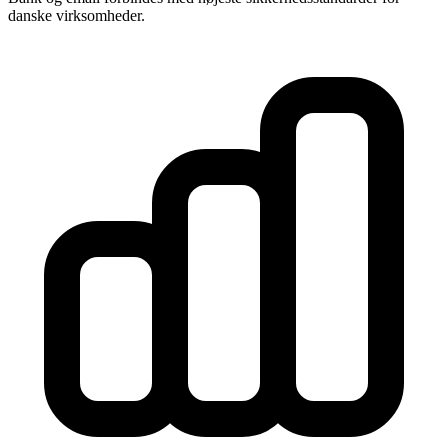
danske virksomheder.