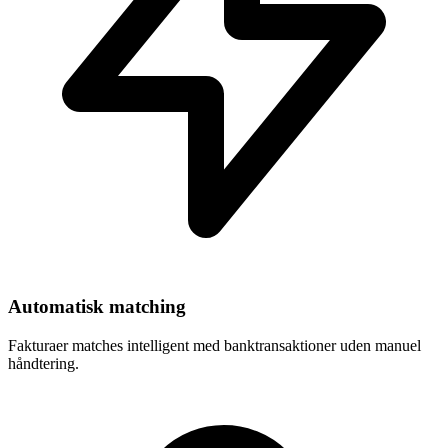
Automatisk matching
Fakturaer matches intelligent med banktransaktioner uden manuel
håndtering.