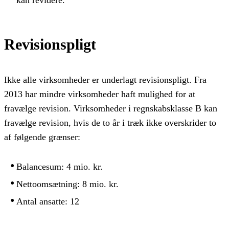
Revisionspligt
Ikke alle virksomheder er underlagt revisionspligt. Fra
2013 har mindre virksomheder haft mulighed for at
fravælge revision. Virksomheder i regnskabsklasse B kan
fravælge revision, hvis de to år i træk ikke overskrider to
af følgende grænser:
Balancesum: 4 mio. kr.
Nettoomsætning: 8 mio. kr.
Antal ansatte: 12