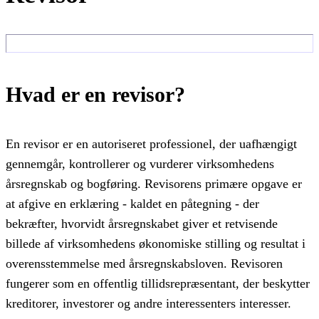
Hvad er en revisor?
En revisor er en autoriseret professionel, der uafhængigt
gennemgår, kontrollerer og vurderer virksomhedens
årsregnskab og bogføring. Revisorens primære opgave er
at afgive en erklæring - kaldet en påtegning - der
bekræfter, hvorvidt årsregnskabet giver et retvisende
billede af virksomhedens økonomiske stilling og resultat i
overensstemmelse med årsregnskabsloven. Revisoren
fungerer som en offentlig tillidsrepræsentant, der beskytter
kreditorer, investorer og andre interessenters interesser.