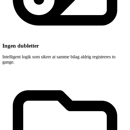
Ingen dubletter
Intelligent logik som sikrer at samme bilag aldrig registreres to
gange.