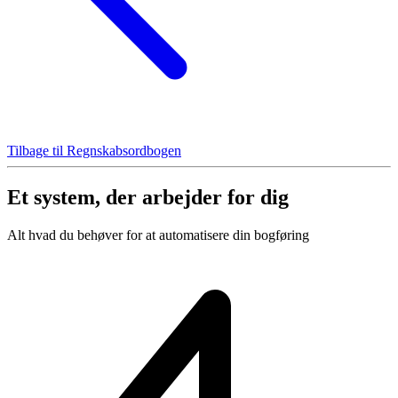
Tilbage til Regnskabsordbogen
Et system, der arbejder for dig
Alt hvad du behøver for at automatisere din bogføring