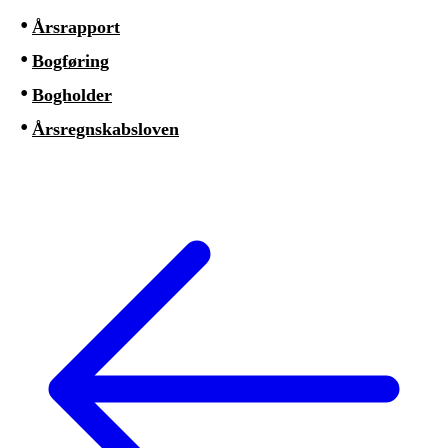
Årsrapport
Bogføring
Bogholder
Årsregnskabsloven