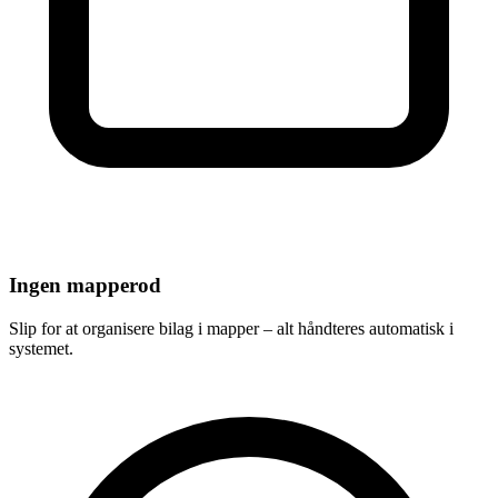
Ingen mapperod
Slip for at organisere bilag i mapper – alt håndteres automatisk i
systemet.