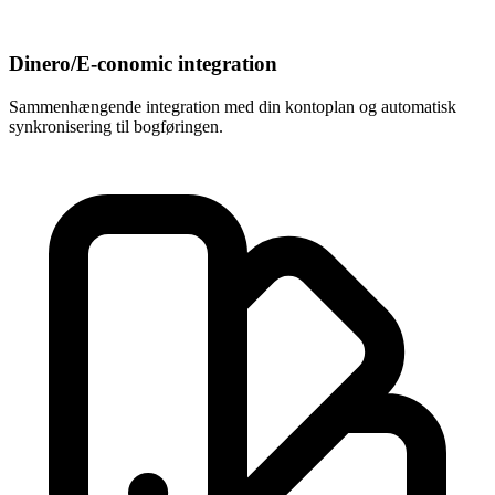
Dinero/E-conomic integration
Sammenhængende integration med din kontoplan og automatisk
synkronisering til bogføringen.