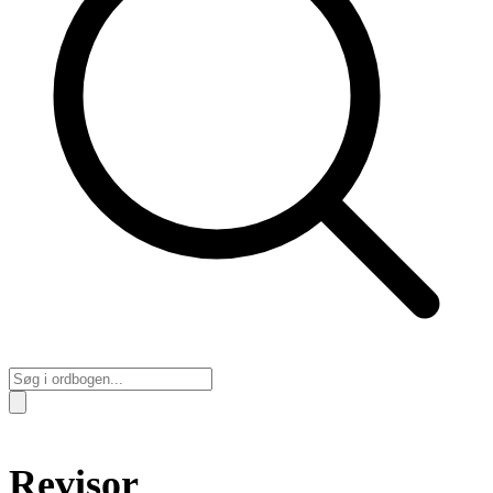
Revisor