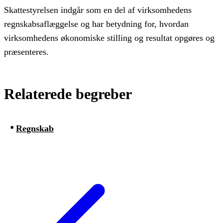
Skattestyrelsen indgår som en del af virksomhedens
regnskabsaflæggelse og har betydning for, hvordan
virksomhedens økonomiske stilling og resultat opgøres og
præsenteres.
Relaterede begreber
Regnskab