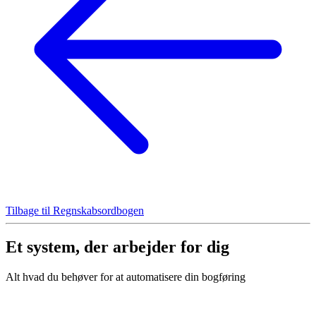
Tilbage til Regnskabsordbogen
Et system, der arbejder for dig
Alt hvad du behøver for at automatisere din bogføring