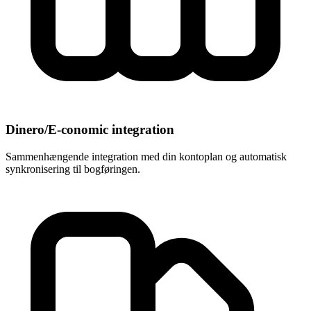
Dinero/E-conomic integration
Sammenhængende integration med din kontoplan og automatisk
synkronisering til bogføringen.