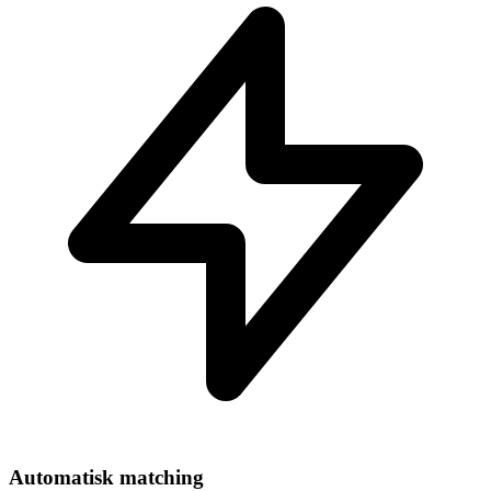
Automatisk matching