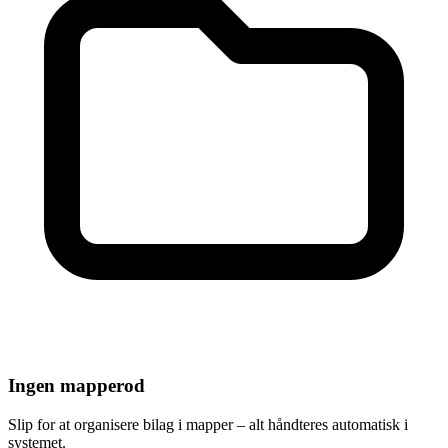
Ingen mapperod
Slip for at organisere bilag i mapper – alt håndteres automatisk i
systemet.