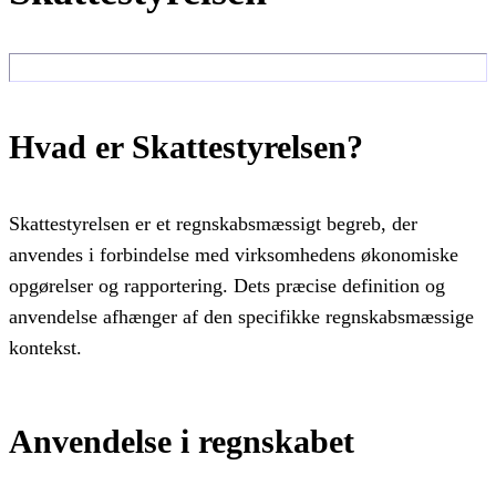
Hvad er Skattestyrelsen?
Skattestyrelsen er et regnskabsmæssigt begreb, der
anvendes i forbindelse med virksomhedens økonomiske
opgørelser og rapportering. Dets præcise definition og
anvendelse afhænger af den specifikke regnskabsmæssige
kontekst.
Anvendelse i regnskabet