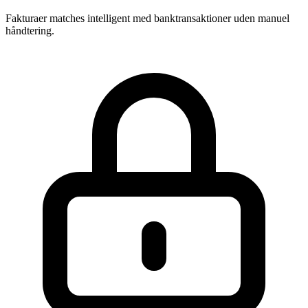
Fakturaer matches intelligent med banktransaktioner uden manuel
håndtering.