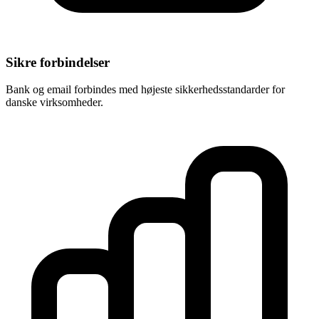
Sikre forbindelser
Bank og email forbindes med højeste sikkerhedsstandarder for
danske virksomheder.