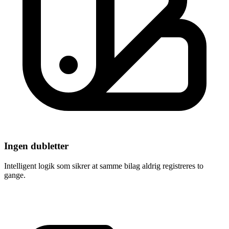
Ingen dubletter
Intelligent logik som sikrer at samme bilag aldrig registreres to
gange.