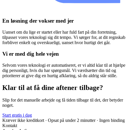
En løsning der vokser med jer
Uanset om du lige er startet eller har fuld fart på din forretning,
tilpasser vores teknologi sig dit tempo. Vi sørger for, at dit regnskab
forbliver enkelt og overskueligt, uanset hvor hurtigt det går.
Vi er med dig hele vejen
Selvom vores teknologi er automatiseret, er vi altid klar til at hjælpe
dig personligt, hvis du har spørgsmål. Vi værdsætter din tid og
prioriterer at give dig en hurtig afklaring, så du aldrig står stille.
Klar til at få dine aftener tilbage?
Slip for det manuelle arbejde og få tiden tilbage til det, der betyder
noget.
Start gratis i dag
Kræver ikke kreditkort · Opsat på under 2 minutter · Ingen binding
Kontakt