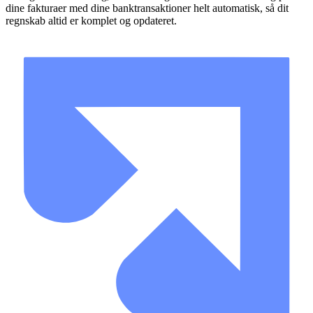
dine fakturaer med dine banktransaktioner helt automatisk, så dit
regnskab altid er komplet og opdateret.