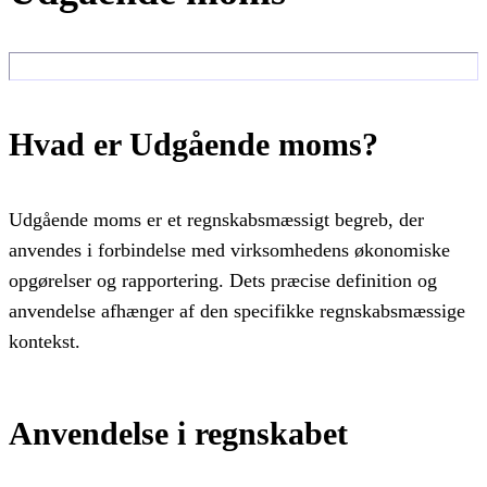
Hvad er Udgående moms?
Udgående moms er et regnskabsmæssigt begreb, der
anvendes i forbindelse med virksomhedens økonomiske
opgørelser og rapportering. Dets præcise definition og
anvendelse afhænger af den specifikke regnskabsmæssige
kontekst.
Anvendelse i regnskabet