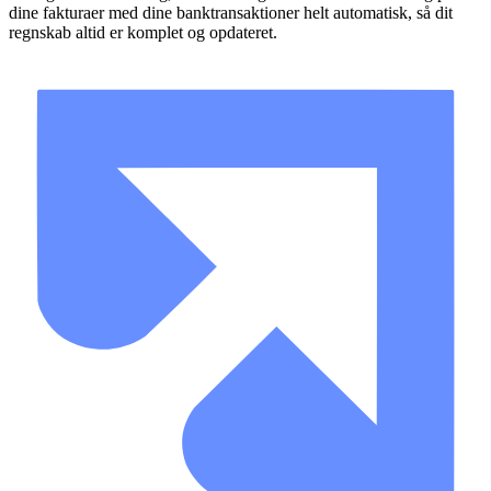
dine fakturaer med dine banktransaktioner helt automatisk, så dit
regnskab altid er komplet og opdateret.