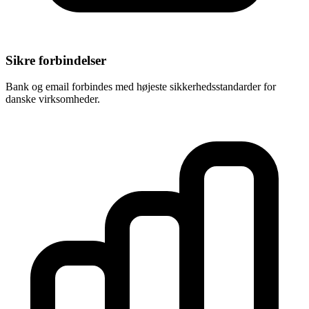
Sikre forbindelser
Bank og email forbindes med højeste sikkerhedsstandarder for
danske virksomheder.