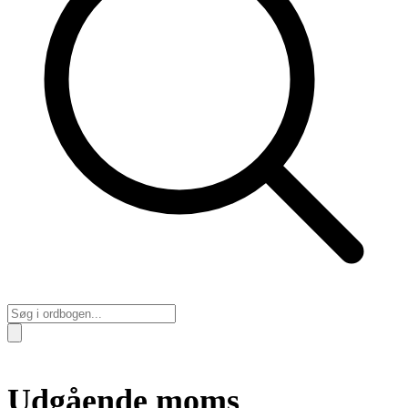
Udgående moms