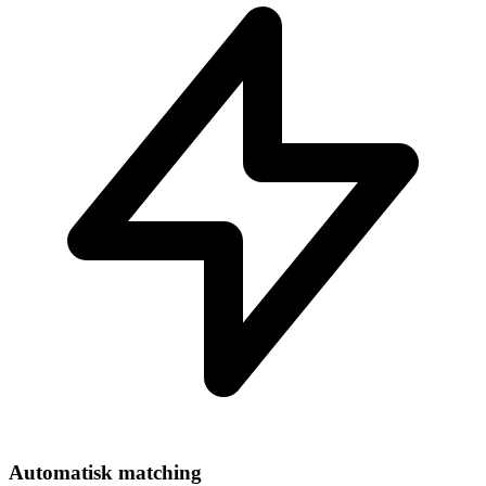
Automatisk matching