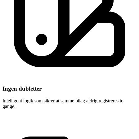
Ingen dubletter
Intelligent logik som sikrer at samme bilag aldrig registreres to
gange.