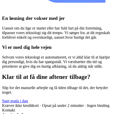
En løsning der vokser med jer
Uanset om du lige er startet eller har fuld fart på din forretning,
tilpasser vores teknologi sig dit tempo. Vi sørger for, at dit regnskab
forbliver enkelt og overskueligt, uanset hvor hurtigt det går.
Vi er med dig hele vejen
Selvom vores teknologi er automatiseret, er vi altid klar til at hjælpe
dig personligt, hvis du har spørgsmål. Vi værdsætter din tid og
prioriterer at give dig en hurtig afklaring, så du aldrig står stille.
Klar til at få dine aftener tilbage?
Slip for det manuelle arbejde og få tiden tilbage til det, der betyder
noget.
Start gratis i dag
Kræver ikke kreditkort · Opsat på under 2 minutter · Ingen binding
Kontakt