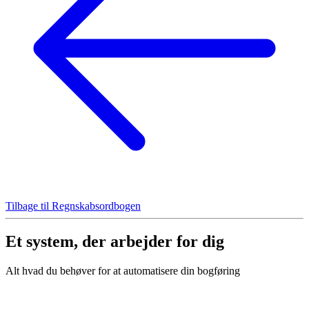
Tilbage til Regnskabsordbogen
Et system, der arbejder for dig
Alt hvad du behøver for at automatisere din bogføring