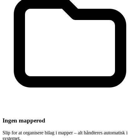
Ingen mapperod
Slip for at organisere bilag i mapper – alt håndteres automatisk i
systemet.