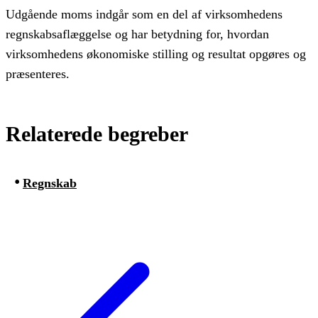
Udgående moms indgår som en del af virksomhedens
regnskabsaflæggelse og har betydning for, hvordan
virksomhedens økonomiske stilling og resultat opgøres og
præsenteres.
Relaterede begreber
Regnskab