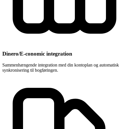
Dinero/E-conomic integration
Sammenhængende integration med din kontoplan og automatisk
synkronisering til bogføringen.