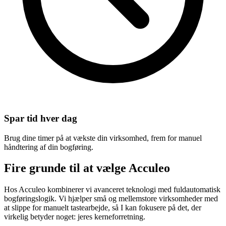
Spar tid hver dag
Brug dine timer på at vækste din virksomhed, frem for manuel
håndtering af din bogføring.
Fire grunde til at
vælge Acculeo
Hos Acculeo kombinerer vi avanceret teknologi med fuldautomatisk
bogføringslogik. Vi hjælper små og mellemstore virksomheder med
at slippe for manuelt tastearbejde, så I kan fokusere på det, der
virkelig betyder noget: jeres kerneforretning.