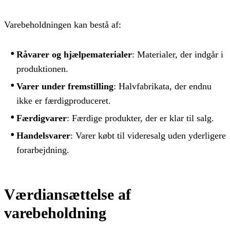
Varebeholdningen kan bestå af:
Råvarer og hjælpematerialer
: Materialer, der indgår i
produktionen.
Varer under fremstilling
: Halvfabrikata, der endnu
ikke er færdigproduceret.
Færdigvarer
: Færdige produkter, der er klar til salg.
Handelsvarer
: Varer købt til videresalg uden yderligere
forarbejdning.
Værdiansættelse af
varebeholdning