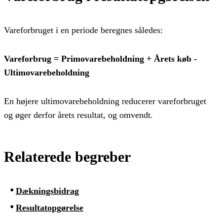
Vareforbruget i en periode beregnes således:
Vareforbrug = Primovarebeholdning + Årets køb -
Ultimovarebeholdning
En højere ultimovarebeholdning reducerer vareforbruget
og øger derfor årets resultat, og omvendt.
Relaterede begreber
Dækningsbidrag
Resultatopgørelse