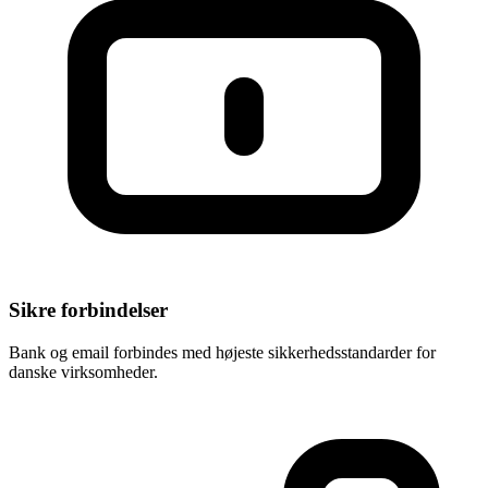
Sikre forbindelser
Bank og email forbindes med højeste sikkerhedsstandarder for
danske virksomheder.