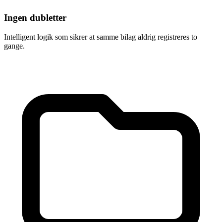
Ingen dubletter
Intelligent logik som sikrer at samme bilag aldrig registreres to
gange.