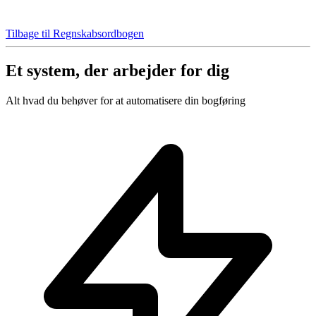
Tilbage til Regnskabsordbogen
Et system, der arbejder for dig
Alt hvad du behøver for at automatisere din bogføring