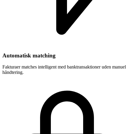
Automatisk matching
Fakturaer matches intelligent med banktransaktioner uden manuel
håndtering.