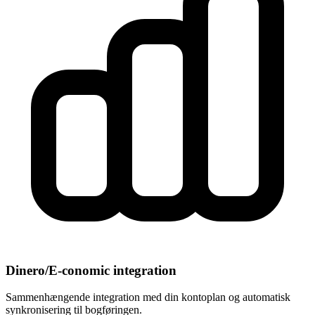
Dinero/E-conomic integration
Sammenhængende integration med din kontoplan og automatisk
synkronisering til bogføringen.