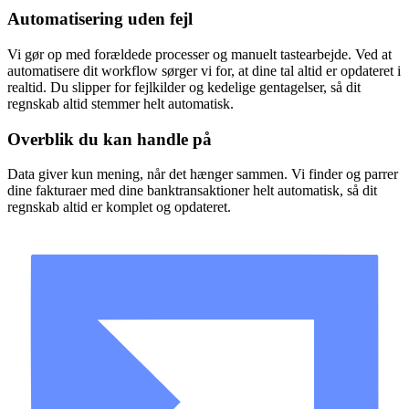
Automatisering uden fejl
Vi gør op med forældede processer og manuelt tastearbejde. Ved at
automatisere dit workflow sørger vi for, at dine tal altid er opdateret i
realtid. Du slipper for fejlkilder og kedelige gentagelser, så dit
regnskab altid stemmer helt automatisk.
Overblik du kan handle på
Data giver kun mening, når det hænger sammen. Vi finder og parrer
dine fakturaer med dine banktransaktioner helt automatisk, så dit
regnskab altid er komplet og opdateret.