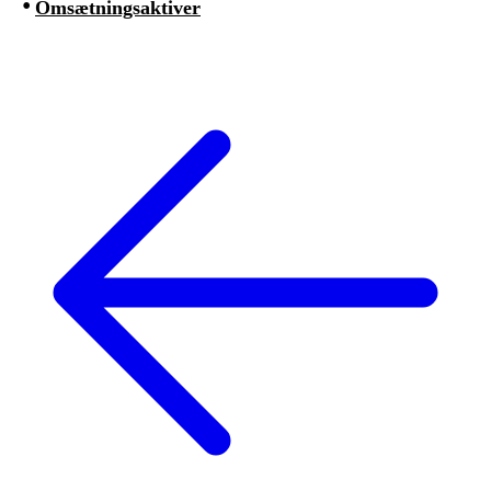
Omsætningsaktiver