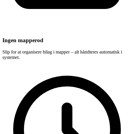
Ingen mapperod
Slip for at organisere bilag i mapper – alt håndteres automatisk i
systemet.