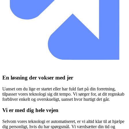
En løsning der vokser med jer
Uanset om du lige er startet eller har fuld fart på din forretning,
tilpasser vores teknologi sig dit tempo. Vi sørger for, at dit regnskab
forbliver enkelt og overskueligt, uanset hvor hurtigt det går.
Vi er med dig hele vejen
Selvom vores teknologi er automatiseret, er vi altid klar til at hjælpe
dig personligt, hvis du har spørgsmål. Vi værdsætter din tid og