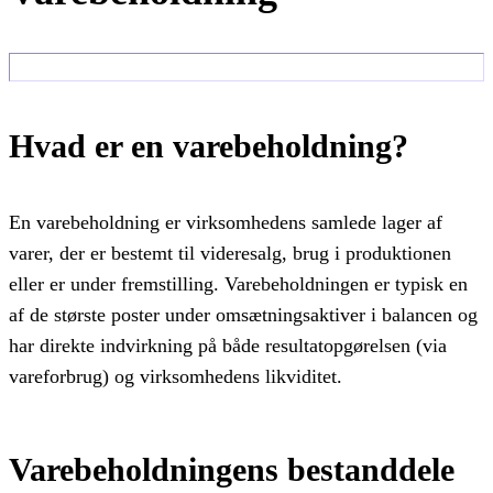
Hvad er en varebeholdning?
En varebeholdning er virksomhedens samlede lager af
varer, der er bestemt til videresalg, brug i produktionen
eller er under fremstilling. Varebeholdningen er typisk en
af de største poster under omsætningsaktiver i balancen og
har direkte indvirkning på både resultatopgørelsen (via
vareforbrug) og virksomhedens likviditet.
Varebeholdningens bestanddele