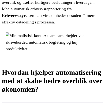
overblik og træffer hurtigere beslutninger i hverdagen.
Med automatisk erhvervsrapportering fra
Erhvervsstyrelsen
kan virksomheder desuden få mere
effektiv datadeling i processen.
Hvordan hjælper automatisering
med at skabe bedre overblik over
økonomien?