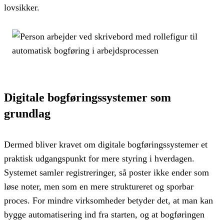
lovsikker.
Digitale bogføringssystemer som
grundlag
Dermed bliver kravet om digitale bogføringssystemer et
praktisk udgangspunkt for mere styring i hverdagen.
Systemet samler registreringer, så poster ikke ender som
løse noter, men som en mere struktureret og sporbar
proces. For mindre virksomheder betyder det, at man kan
bygge automatisering ind fra starten, og at bogføringen