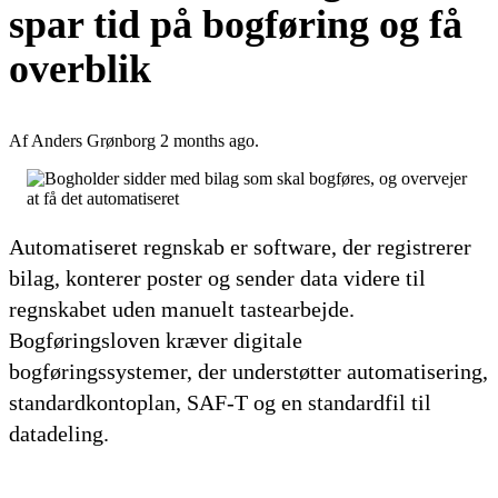
spar tid på bogføring og få
overblik
Af Anders Grønborg 2 months ago.
Automatiseret regnskab er software, der registrerer
bilag, konterer poster og sender data videre til
regnskabet uden manuelt tastearbejde.
Bogføringsloven kræver digitale
bogføringssystemer, der understøtter automatisering,
standardkontoplan, SAF-T og en standardfil til
datadeling.