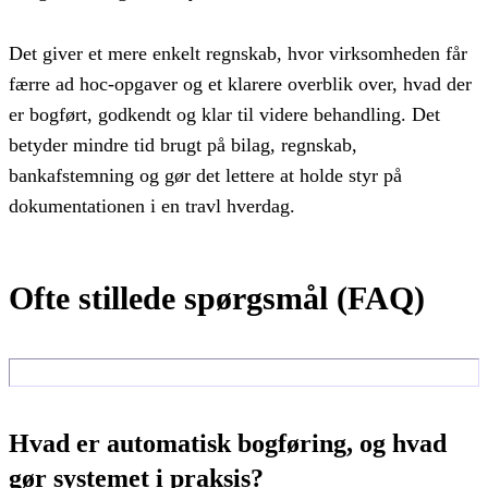
Det giver et mere enkelt regnskab, hvor virksomheden får
færre ad hoc-opgaver og et klarere overblik over, hvad der
er bogført, godkendt og klar til videre behandling. Det
betyder mindre tid brugt på bilag, regnskab,
bankafstemning og gør det lettere at holde styr på
dokumentationen i en travl hverdag.
Ofte stillede spørgsmål (FAQ)
Hvad er automatisk bogføring, og hvad
gør systemet i praksis?