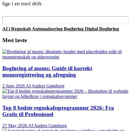
lige i en travl drift.
AI i Regnskab
Automatisering
Bogføring
Digital Bogføring
Mest læste
Bogføring af moms: Guide til korrekt
momsregistrering og afregning
2 June 2026 Af Anders Grønborg
Top 8 bedste regnskabs­programmer 2026: Fra
Gratis til Professionel
27 May 2026 Af Anders Grønborg