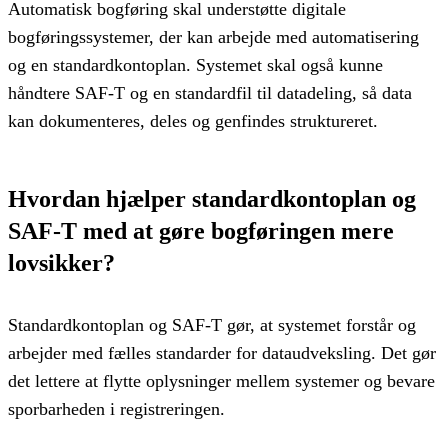
Automatisk bogføring skal understøtte digitale
bogføringssystemer, der kan arbejde med automatisering
og en standardkontoplan. Systemet skal også kunne
håndtere SAF-T og en standardfil til datadeling, så data
kan dokumenteres, deles og genfindes struktureret.
Hvordan hjælper standardkontoplan og
SAF-T med at gøre bogføringen mere
lovsikker?
Standardkontoplan og SAF-T gør, at systemet forstår og
arbejder med fælles standarder for dataudveksling. Det gør
det lettere at flytte oplysninger mellem systemer og bevare
sporbarheden i registreringen.