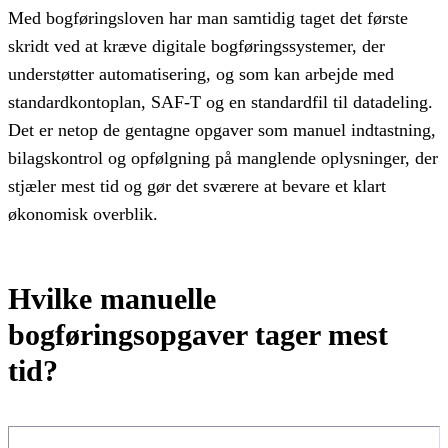
Med bogføringsloven har man samtidig taget det første
skridt ved at kræve digitale bogføringssystemer, der
understøtter automatisering, og som kan arbejde med
standardkontoplan, SAF-T og en standardfil til datadeling.
Det er netop de gentagne opgaver som manuel indtastning,
bilagskontrol og opfølgning på manglende oplysninger, der
stjæler mest tid og gør det sværere at bevare et klart
økonomisk overblik.
Hvilke manuelle
bogføringsopgaver tager mest
tid?