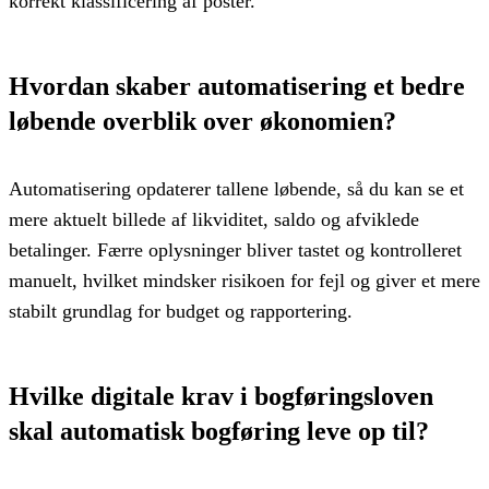
korrekt klassificering af poster.
Hvordan skaber automatisering et bedre
løbende overblik over økonomien?
Automatisering opdaterer tallene løbende, så du kan se et
mere aktuelt billede af likviditet, saldo og afviklede
betalinger. Færre oplysninger bliver tastet og kontrolleret
manuelt, hvilket mindsker risikoen for fejl og giver et mere
stabilt grundlag for budget og rapportering.
Hvilke digitale krav i bogføringsloven
skal automatisk bogføring leve op til?