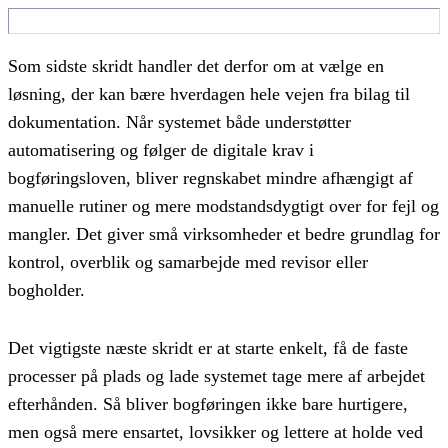
Som sidste skridt handler det derfor om at vælge en
løsning, der kan bære hverdagen hele vejen fra bilag til
dokumentation. Når systemet både understøtter
automatisering og følger de digitale krav i
bogføringsloven, bliver regnskabet mindre afhængigt af
manuelle rutiner og mere modstandsdygtigt over for fejl og
mangler. Det giver små virksomheder et bedre grundlag for
kontrol, overblik og samarbejde med revisor eller
bogholder.
Det vigtigste næste skridt er at starte enkelt, få de faste
processer på plads og lade systemet tage mere af arbejdet
efterhånden. Så bliver bogføringen ikke bare hurtigere,
men også mere ensartet, lovsikker og lettere at holde ved