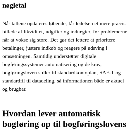
nøgletal
Når tallene opdateres løbende, får ledelsen et mere præcist
billede af likviditet, udgifter og indtægter, før problemerne
når at vokse sig store. Det gør det lettere at prioritere
betalinger, justere indkøb og reagere på udsving i
omsætningen. Samtidig understøtter digitale
bogføringssystemer automatisering og de krav,
bogføringsloven stiller til standardkontoplan, SAF-T og
standardfil til datadeling, så informationen både er aktuel
og brugbar.
Hvordan lever automatisk
bogføring op til bogføringslovens