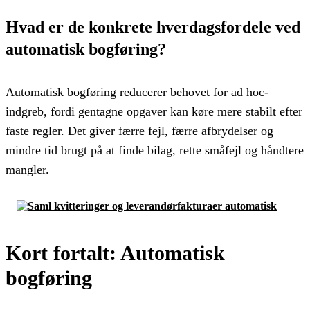
Hvad er de konkrete hverdagsfordele ved
automatisk bogføring?
Automatisk bogføring reducerer behovet for ad hoc-
indgreb, fordi gentagne opgaver kan køre mere stabilt efter
faste regler. Det giver færre fejl, færre afbrydelser og
mindre tid brugt på at finde bilag, rette småfejl og håndtere
mangler.
Kort fortalt: Automatisk
bogføring