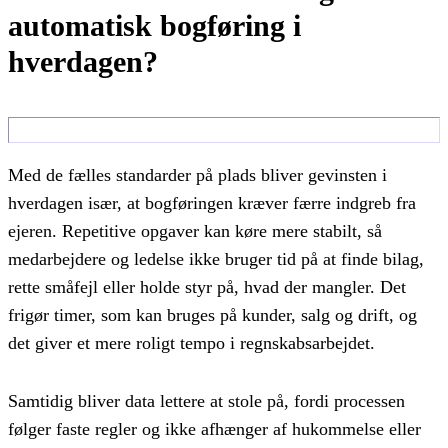
automatisk bogføring i
hverdagen?
Med de fælles standarder på plads bliver gevinsten i
hverdagen især, at bogføringen kræver færre indgreb fra
ejeren. Repetitive opgaver kan køre mere stabilt, så
medarbejdere og ledelse ikke bruger tid på at finde bilag,
rette småfejl eller holde styr på, hvad der mangler. Det
frigør timer, som kan bruges på kunder, salg og drift, og
det giver et mere roligt tempo i regnskabsarbejdet.
Samtidig bliver data lettere at stole på, fordi processen
følger faste regler og ikke afhænger af hukommelse eller