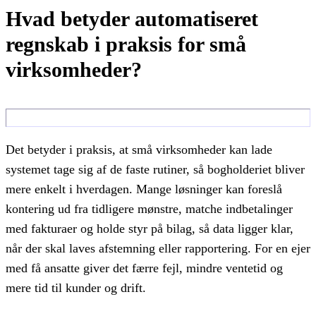
Hvad betyder automatiseret
regnskab i praksis for små
virksomheder?
Det betyder i praksis, at små virksomheder kan lade
systemet tage sig af de faste rutiner, så bogholderiet bliver
mere enkelt i hverdagen. Mange løsninger kan foreslå
kontering ud fra tidligere mønstre, matche indbetalinger
med fakturaer og holde styr på bilag, så data ligger klar,
når der skal laves afstemning eller rapportering. For en ejer
med få ansatte giver det færre fejl, mindre ventetid og
mere tid til kunder og drift.