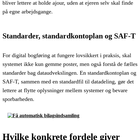
bliver lettere at holde ajour, uden at ejeren selv skal finde
på egne arbejdsgange.
Standarder, standardkontoplan og SAF-T
For digital bogføring at fungere lovsikkert i praksis, skal
systemet ikke kun gemme poster, men også forstå de fælles
standarder bag dataudvekslingen. En standardkontoplan og
SAF-T, sammen med en standardfil til datadeling, gør det
lettere at flytte oplysninger mellem systemer og bevare
sporbarheden.
Hvilke konkrete fordele giver