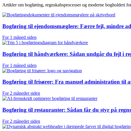
Artikler om bogføring, regnskabsprocesser og moderne bogholderi fo
Bogføring til ejendomsmæglere: Færre fejl, mindre ad
For 1 måned siden
Bogføring til håndværkere: Sådan undgår du fejl i r
For 1 måned siden
Bogføring til frisører: Fra manuel administration til
For 2 måneder siden
Bogføring til restauranter: Sådan får du styr på regn
For 2 måneder siden