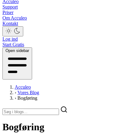
Acculeo
Support
Priser
Om Acculeo
Kontakt
Log ind
Start Gratis
Open sidebar
Acculeo
›
Vores Blog
›
Bogføring
Bogføring