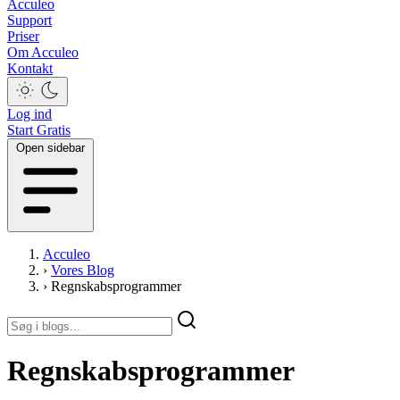
Acculeo
Support
Priser
Om Acculeo
Kontakt
Log ind
Start Gratis
Open sidebar
Acculeo
›
Vores Blog
›
Regnskabsprogrammer
Regnskabsprogrammer