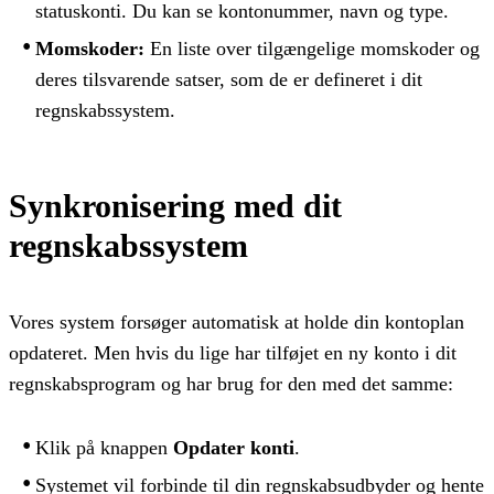
statuskonti. Du kan se kontonummer, navn og type.
Momskoder:
En liste over tilgængelige momskoder og
deres tilsvarende satser, som de er defineret i dit
regnskabssystem.
Synkronisering med dit
regnskabssystem
Vores system forsøger automatisk at holde din kontoplan
opdateret. Men hvis du lige har tilføjet en ny konto i dit
regnskabsprogram og har brug for den med det samme:
Klik på knappen
Opdater konti
.
Systemet vil forbinde til din regnskabsudbyder og hente