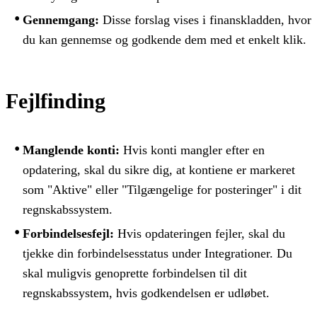
Gennemgang:
Disse forslag vises i finanskladden, hvor
du kan gennemse og godkende dem med et enkelt klik.
Fejlfinding
Manglende konti:
Hvis konti mangler efter en
opdatering, skal du sikre dig, at kontiene er markeret
som "Aktive" eller "Tilgængelige for posteringer" i dit
regnskabssystem.
Forbindelsesfejl:
Hvis opdateringen fejler, skal du
tjekke din forbindelsesstatus under Integrationer. Du
skal muligvis genoprette forbindelsen til dit
regnskabssystem, hvis godkendelsen er udløbet.