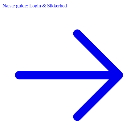
Næste guide: Login & Sikkerhed