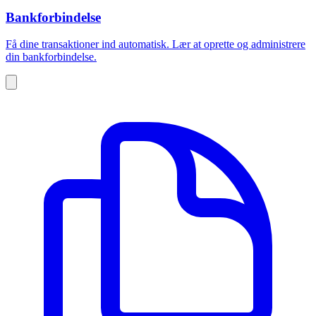
Bankforbindelse
Få dine transaktioner ind automatisk. Lær at oprette og administrere
din bankforbindelse.