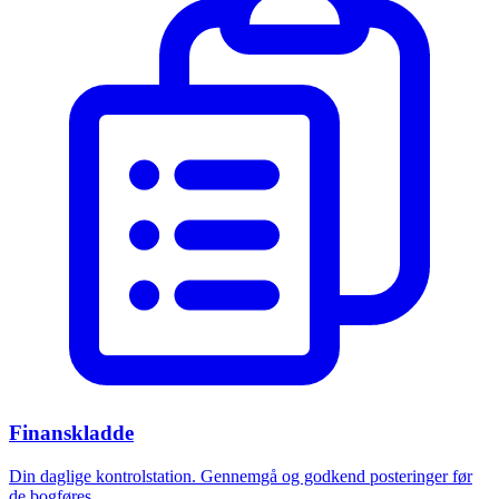
Finanskladde
Din daglige kontrolstation. Gennemgå og godkend posteringer før
de bogføres.