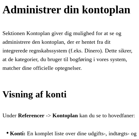
Administrer din kontoplan
Sektionen Kontoplan giver dig mulighed for at se og
administrere den kontoplan, der er hentet fra dit
integrerede regnskabssystem (f.eks. Dinero). Dette sikrer,
at de kategorier, du bruger til bogføring i vores system,
matcher dine officielle optegnelser.
Visning af konti
Under
Referencer
->
Kontoplan
kan du se to hovedfaner:
Konti:
En komplet liste over dine udgifts-, indtægts- og