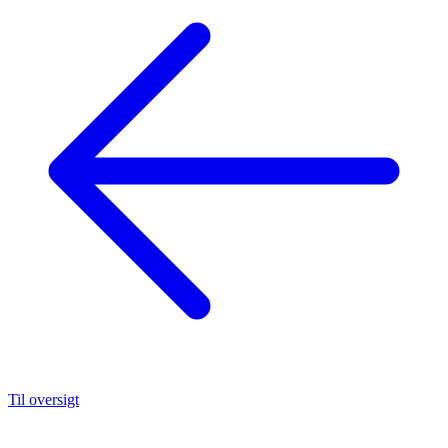
Til oversigt