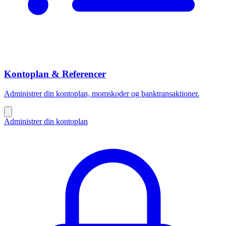
Kontoplan & Referencer
Administrer din kontoplan, momskoder og banktransaktioner.
Administrer din kontoplan