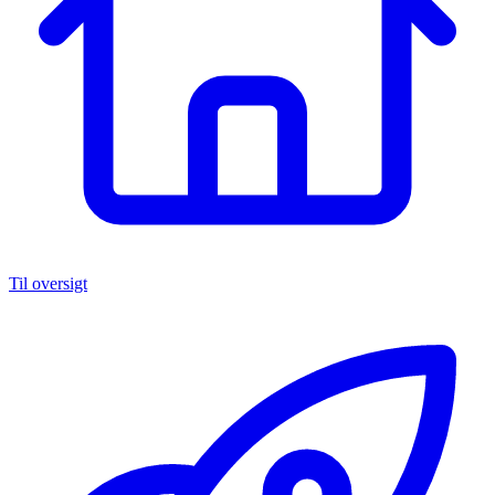
Til oversigt