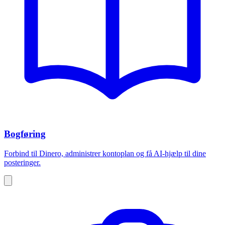
Bogføring
Forbind til Dinero, administrer kontoplan og få AI-hjælp til dine
posteringer.