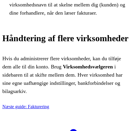
virksomhedsnavn til at skelne mellem dig (kunden) og
dine forhandlere, når den læser fakturaer.
Håndtering af flere virksomheder
Hvis du administrerer flere virksomheder, kan du tilføje
dem alle til din konto. Brug
Virksomhedsvælgeren
i
sidebaren til at skifte mellem dem. Hver virksomhed har
sine egne uafhængige indstillinger, bankforbindelser og
bilagsarkiv.
Næste guide: Fakturering