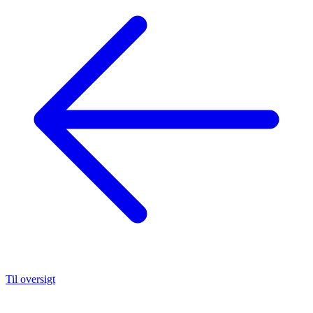
Til oversigt