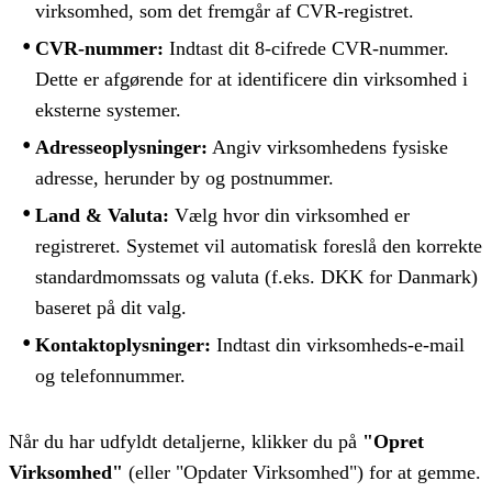
virksomhed, som det fremgår af CVR-registret.
CVR-nummer:
Indtast dit 8-cifrede CVR-nummer.
Dette er afgørende for at identificere din virksomhed i
eksterne systemer.
Adresseoplysninger:
Angiv virksomhedens fysiske
adresse, herunder by og postnummer.
Land & Valuta:
Vælg hvor din virksomhed er
registreret. Systemet vil automatisk foreslå den korrekte
standardmomssats og valuta (f.eks. DKK for Danmark)
baseret på dit valg.
Kontaktoplysninger:
Indtast din virksomheds-e-mail
og telefonnummer.
Når du har udfyldt detaljerne, klikker du på
"Opret
Virksomhed"
(eller "Opdater Virksomhed") for at gemme.