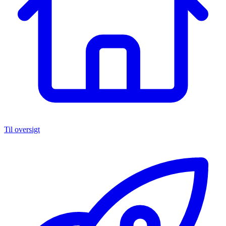
Til oversigt