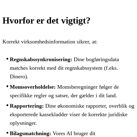
Hvorfor er det vigtigt?
Korrekt virksomhedsinformation sikrer, at:
Regnskabssynkronisering:
Dine bogføringsdata
matches korrekt med dit regnskabssystem (f.eks.
Dinero).
Momsoverholdelse:
Momsberegninger følger de
specifikke regler og satser, der gælder i dit land.
Rapportering:
Dine økonomiske rapporter, overblik og
eksporterede kassekladder viser de korrekte juridiske
oplysninger.
Bilagsmatchning:
Vores AI bruger dit