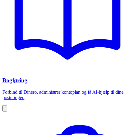
Bogføring
Forbind til Dinero, administrer kontoplan og få AI-hjælp til dine
posteringer.