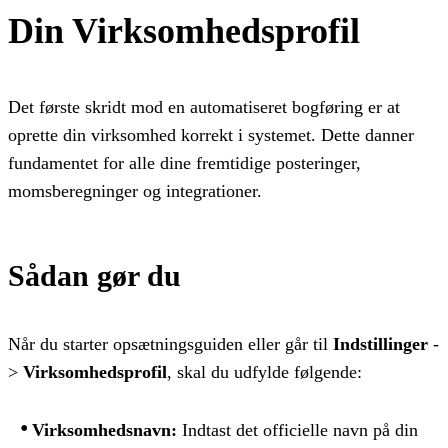
Din Virksomhedsprofil
Det første skridt mod en automatiseret bogføring er at
oprette din virksomhed korrekt i systemet. Dette danner
fundamentet for alle dine fremtidige posteringer,
momsberegninger og integrationer.
Sådan gør du
Når du starter opsætningsguiden eller går til
Indstillinger
-
>
Virksomhedsprofil
, skal du udfylde følgende:
Virksomhedsnavn:
Indtast det officielle navn på din