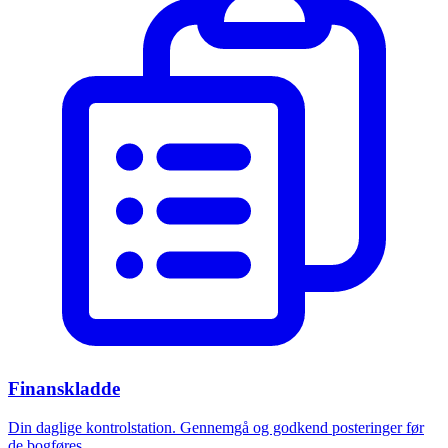
Finanskladde
Din daglige kontrolstation. Gennemgå og godkend posteringer før
de bogføres.