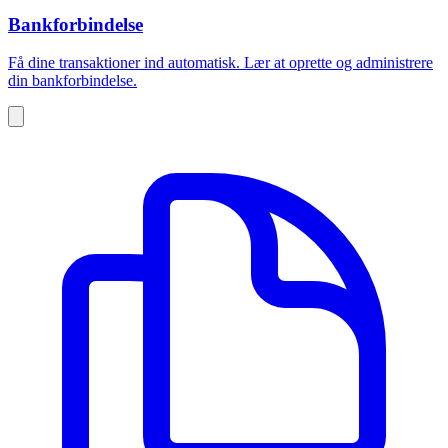
Bankforbindelse
Få dine transaktioner ind automatisk. Lær at oprette og administrere
din bankforbindelse.