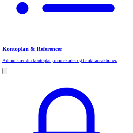
Kontoplan & Referencer
Administrer din kontoplan, momskoder og banktransaktioner.